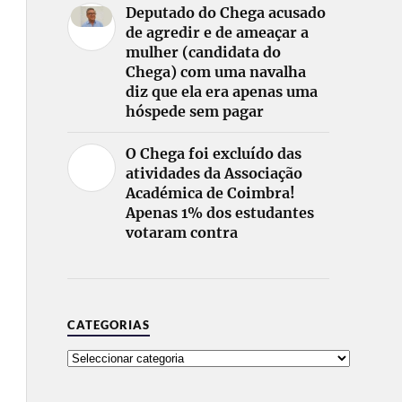
Deputado do Chega acusado
de agredir e de ameaçar a
mulher (candidata do
Chega) com uma navalha
diz que ela era apenas uma
hóspede sem pagar
O Chega foi excluído das
atividades da Associação
Académica de Coimbra!
Apenas 1% dos estudantes
votaram contra
CATEGORIAS