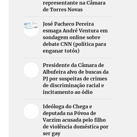
representante na Câmara
de Torres Novas
José Pacheco Pereira
esmaga André Ventura em
sondagem online sobre
debate CNN (política para
enganar totós)
Presidente da Câmara de
Albufeira alvo de buscas da
PJ por suspeitas de crimes
de discriminação racial e
incitamento ao ódio
Ideóloga do Chega e
deputada na Póvoa de
Varzim acusada pelo filho
de violência doméstica por
ser gay