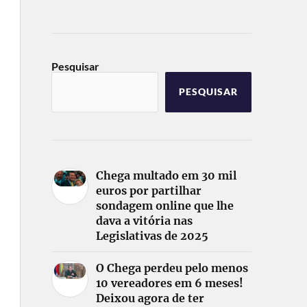
Pesquisar
PESQUISAR
Chega multado em 30 mil
euros por partilhar
sondagem online que lhe
dava a vitória nas
Legislativas de 2025
O Chega perdeu pelo menos
10 vereadores em 6 meses!
Deixou agora de ter