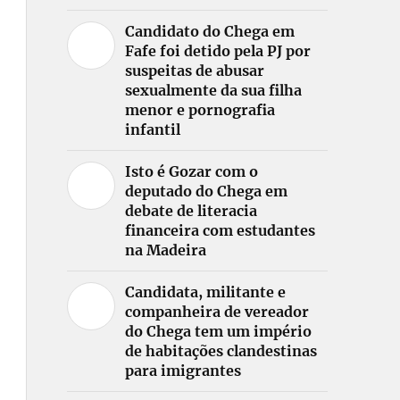
Candidato do Chega em
Fafe foi detido pela PJ por
suspeitas de abusar
sexualmente da sua filha
menor e pornografia
infantil
Isto é Gozar com o
deputado do Chega em
debate de literacia
financeira com estudantes
na Madeira
Candidata, militante e
companheira de vereador
do Chega tem um império
de habitações clandestinas
para imigrantes