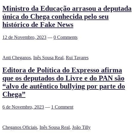
Ministro da Educação arrasou a deputada
única do Chega conhecida pelo seu
histórico de Fake News
12 de Novembro, 2023
—
0 Comments
Anti Cheganos
,
Inês Sousa Real
,
Rui Tavares
Editora de Política do Expresso afirma
que os deputados do Livre e do PAN são
“alvo de autêntico bullying por parte do
Chega”
6 de Novembro, 2023
—
1 Comment
Cheganos Oficiais
,
Inês Sousa Real
,
João Tilly