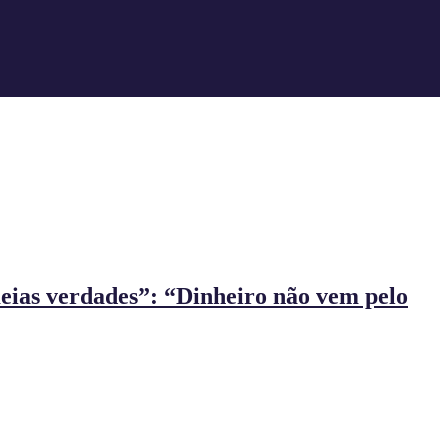
eias verdades”: “Dinheiro não vem pelo