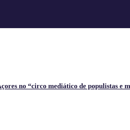
ores no “circo mediático de populistas e m