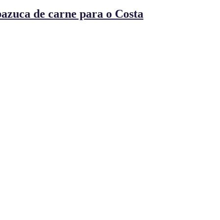
zuca de carne para o Costa