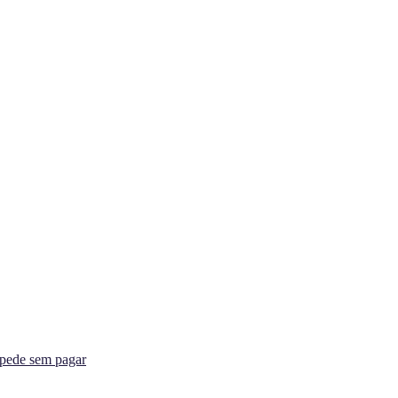
spede sem pagar