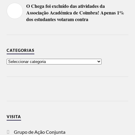
O Chega foi excluído das atividades da
Associação Académica de Coimbra! Apenas 1%
dos estudantes votaram contra
CATEGORIAS
VISITA
Grupo de Ação Conjunta