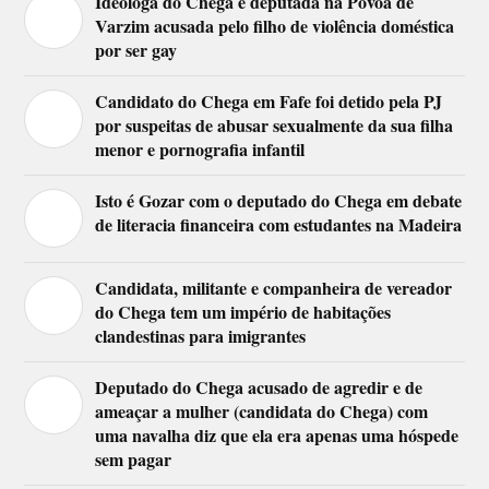
Ideóloga do Chega e deputada na Póvoa de
Varzim acusada pelo filho de violência doméstica
por ser gay
Candidato do Chega em Fafe foi detido pela PJ
por suspeitas de abusar sexualmente da sua filha
menor e pornografia infantil
Isto é Gozar com o deputado do Chega em debate
de literacia financeira com estudantes na Madeira
Candidata, militante e companheira de vereador
do Chega tem um império de habitações
clandestinas para imigrantes
Deputado do Chega acusado de agredir e de
ameaçar a mulher (candidata do Chega) com
uma navalha diz que ela era apenas uma hóspede
sem pagar