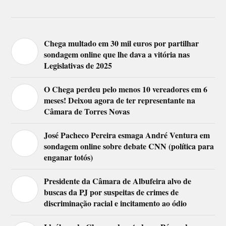
Chega multado em 30 mil euros por partilhar
sondagem online que lhe dava a vitória nas
Legislativas de 2025
O Chega perdeu pelo menos 10 vereadores em 6
meses! Deixou agora de ter representante na
Câmara de Torres Novas
José Pacheco Pereira esmaga André Ventura em
sondagem online sobre debate CNN (política para
enganar totós)
Presidente da Câmara de Albufeira alvo de
buscas da PJ por suspeitas de crimes de
discriminação racial e incitamento ao ódio