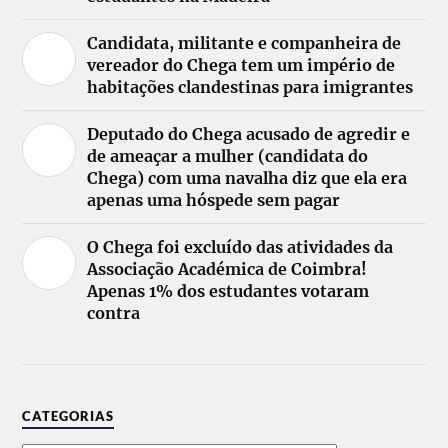
Candidata, militante e companheira de
vereador do Chega tem um império de
habitações clandestinas para imigrantes
Deputado do Chega acusado de agredir e
de ameaçar a mulher (candidata do
Chega) com uma navalha diz que ela era
apenas uma hóspede sem pagar
O Chega foi excluído das atividades da
Associação Académica de Coimbra!
Apenas 1% dos estudantes votaram
contra
CATEGORIAS