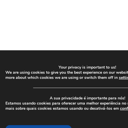
Your privacy is important to us!
We are using cookies to give you the best experience on our websit
more about which cookies we are using or switch them off in
setti
─────────────────────────────────
A sua privacidade é importante para nós!
Estamos usando cookies para oferecer uma melhor experiência no 
mais sobre quais cookies estamos usando ou desativá-los em
conf