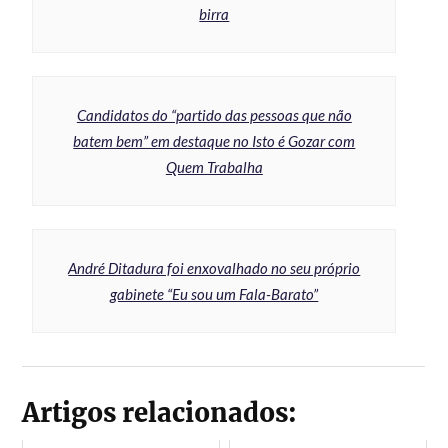
birra
Candidatos do “partido das pessoas que não
batem bem” em destaque no Isto é Gozar com
Quem Trabalha
André Ditadura foi enxovalhado no seu próprio
gabinete “Eu sou um Fala-Barato”
Artigos relacionados: