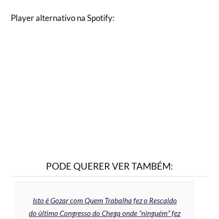
Player alternativo na Spotify:
PODE QUERER VER TAMBÉM:
Isto é Gozar com Quem Trabalha fez o Rescaldo
do último Congresso do Chega onde “ninguém” fez