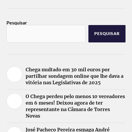
Pesquisar
PESQUISAR
Chega multado em 30 mil euros por
partilhar sondagem online que lhe dava a
vitória nas Legislativas de 2025
O Chega perdeu pelo menos 10 vereadores
em 6 meses! Deixou agora de ter
representante na Câmara de Torres
Novas
José Pacheco Pereira esmaga André