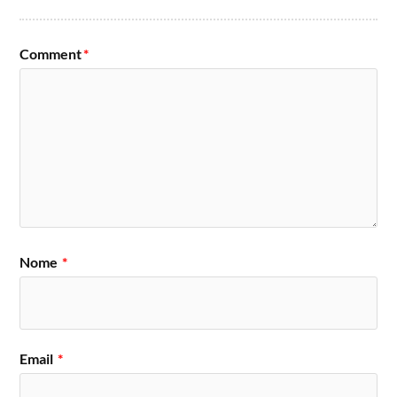
Comment
*
Nome
*
Email
*