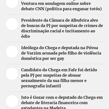
Ventura em sondagem online sobre
debate CNN (política para enganar totós)
Presidente da Câmara de Albufeira alvo
de buscas da PJ por suspeitas de crimes de
discriminação racial e incitamento ao
ódio
Ideóloga do Chega e deputada na Póvoa
de Varzim acusada pelo filho de violência
doméstica por ser gay
Candidato do Chega em Fafe foi detido
pela PJ por suspeitas de abusar
sexualmente da sua filha menor e
pornografia infantil
Isto é Gozar com o deputado do Chega em
debate de literacia financeira com
estudantes na Madeira