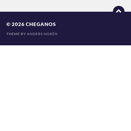
© 2026
CHEGANOS
THEME BY
ANDERS NORÉN