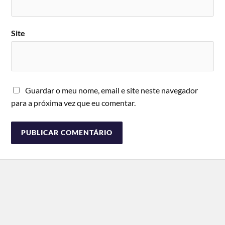
Site
Guardar o meu nome, email e site neste navegador
para a próxima vez que eu comentar.