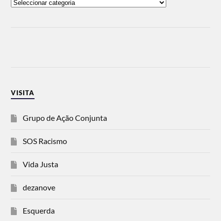
VISITA
Grupo de Ação Conjunta
SOS Racismo
Vida Justa
dezanove
Esquerda