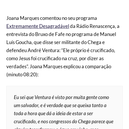
Joana Marques comentou no seu programa
Extremamente Desagradável
da Rádio Renascença, a
entrevista do Bruxo de Fafe no programa de Manuel
Luís Goucha, que disse ser militante do Chega e
defendeu André Ventura: “Ele próprio é crucificado,
como Jesus foi crucificado na cruz, por dizer as
verdades”. Joana Marques explicou a comparação
(minuto 08:20):
Eu sei que Ventura é visto por muita gente como
um salvador, e é verdade que se queixa tanto a
toda a hora que dá a ideia de estar a ser
crucificado, e nos congressos do Chega parece que