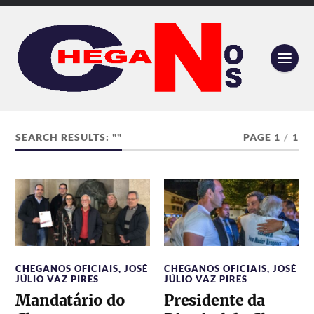
SEARCH RESULTS: ""
PAGE 1
/
1
CHEGANOS OFICIAIS
,
JOSÉ
CHEGANOS OFICIAIS
,
JOSÉ
JÚLIO VAZ PIRES
JÚLIO VAZ PIRES
Mandatário do
Presidente da