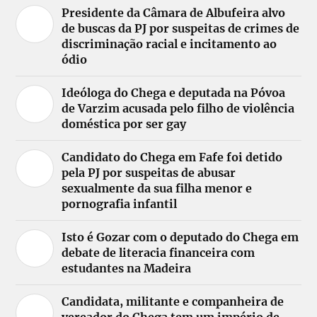
Presidente da Câmara de Albufeira alvo
de buscas da PJ por suspeitas de crimes de
discriminação racial e incitamento ao
ódio
Ideóloga do Chega e deputada na Póvoa
de Varzim acusada pelo filho de violência
doméstica por ser gay
Candidato do Chega em Fafe foi detido
pela PJ por suspeitas de abusar
sexualmente da sua filha menor e
pornografia infantil
Isto é Gozar com o deputado do Chega em
debate de literacia financeira com
estudantes na Madeira
Candidata, militante e companheira de