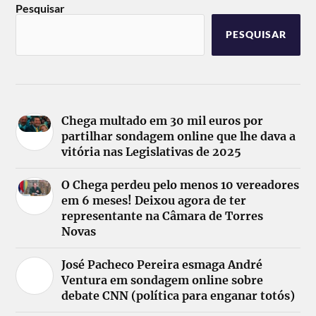
Pesquisar
PESQUISAR
Chega multado em 30 mil euros por
partilhar sondagem online que lhe dava a
vitória nas Legislativas de 2025
O Chega perdeu pelo menos 10 vereadores
em 6 meses! Deixou agora de ter
representante na Câmara de Torres
Novas
José Pacheco Pereira esmaga André
Ventura em sondagem online sobre
debate CNN (política para enganar totós)