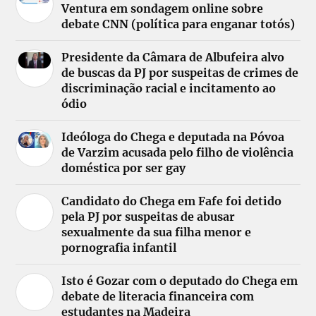
Ventura em sondagem online sobre
debate CNN (política para enganar totós)
Presidente da Câmara de Albufeira alvo
de buscas da PJ por suspeitas de crimes de
discriminação racial e incitamento ao
ódio
Ideóloga do Chega e deputada na Póvoa
de Varzim acusada pelo filho de violência
doméstica por ser gay
Candidato do Chega em Fafe foi detido
pela PJ por suspeitas de abusar
sexualmente da sua filha menor e
pornografia infantil
Isto é Gozar com o deputado do Chega em
debate de literacia financeira com
estudantes na Madeira