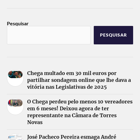
Pesquisar
PESQUISAR
Chega multado em 30 mil euros por
partilhar sondagem online que lhe dava a
vitória nas Legislativas de 2025
O Chega perdeu pelo menos 10 vereadores
em 6 meses! Deixou agora de ter
representante na Câmara de Torres
Novas
José Pacheco Pereira esmaga André