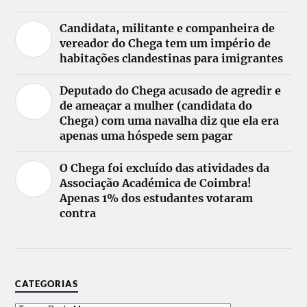
Candidata, militante e companheira de
vereador do Chega tem um império de
habitações clandestinas para imigrantes
Deputado do Chega acusado de agredir e
de ameaçar a mulher (candidata do
Chega) com uma navalha diz que ela era
apenas uma hóspede sem pagar
O Chega foi excluído das atividades da
Associação Académica de Coimbra!
Apenas 1% dos estudantes votaram
contra
CATEGORIAS