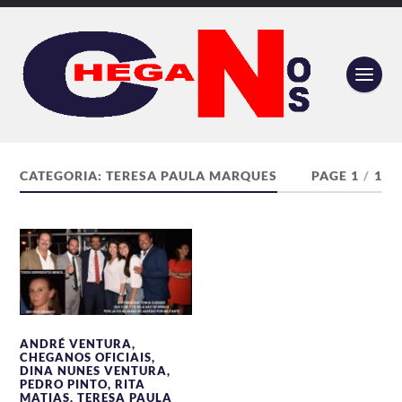
CATEGORIA:
TERESA PAULA MARQUES
PAGE 1
/
1
ANDRÉ VENTURA
,
CHEGANOS OFICIAIS
,
DINA NUNES VENTURA
,
PEDRO PINTO
,
RITA
MATIAS
,
TERESA PAULA