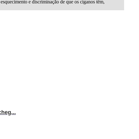
 esquecimento e discriminação de que os ciganos têm,
heg...