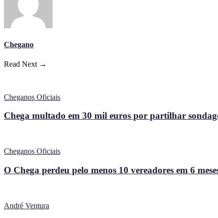
Chegano
Read Next →
Cheganos Oficiais
Chega multado em 30 mil euros por partilhar sondagem
Cheganos Oficiais
O Chega perdeu pelo menos 10 vereadores em 6 meses
André Ventura