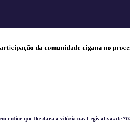
rticipação da comunidade cigana no proces
 online que lhe dava a vitória nas Legislativas de 20