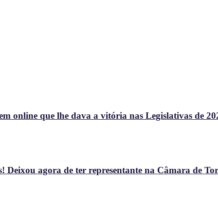
 online que lhe dava a vitória nas Legislativas de 20
! Deixou agora de ter representante na Câmara de To