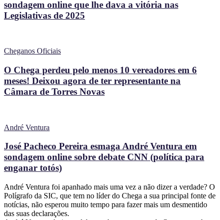
sondagem online que lhe dava a vitória nas
Legislativas de 2025
Cheganos Oficiais
O Chega perdeu pelo menos 10 vereadores em 6
meses! Deixou agora de ter representante na
Câmara de Torres Novas
André Ventura
José Pacheco Pereira esmaga André Ventura em
sondagem online sobre debate CNN (política para
enganar totós)
André Ventura foi apanhado mais uma vez a não dizer a verdade? O
Polígrafo da SIC, que tem no líder do Chega a sua principal fonte de
notícias, não esperou muito tempo para fazer mais um desmentido
das suas declarações.