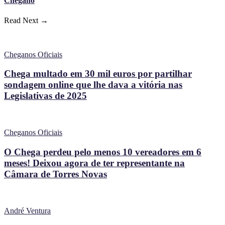
Chegano
Read Next →
Cheganos Oficiais
Chega multado em 30 mil euros por partilhar
sondagem online que lhe dava a vitória nas
Legislativas de 2025
Cheganos Oficiais
O Chega perdeu pelo menos 10 vereadores em 6
meses! Deixou agora de ter representante na
Câmara de Torres Novas
André Ventura