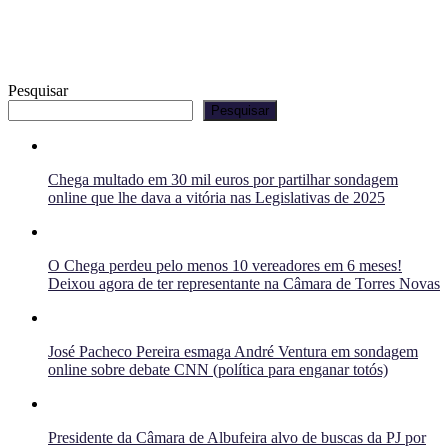
Pesquisar
Pesquisar
Chega multado em 30 mil euros por partilhar sondagem
online que lhe dava a vitória nas Legislativas de 2025
O Chega perdeu pelo menos 10 vereadores em 6 meses!
Deixou agora de ter representante na Câmara de Torres Novas
José Pacheco Pereira esmaga André Ventura em sondagem
online sobre debate CNN (política para enganar totós)
Presidente da Câmara de Albufeira alvo de buscas da PJ por