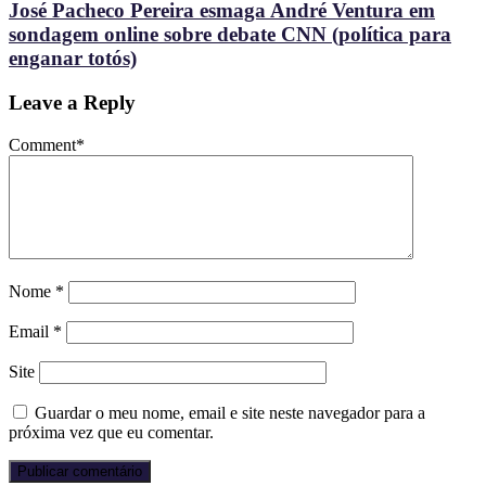
José Pacheco Pereira esmaga André Ventura em
sondagem online sobre debate CNN (política para
enganar totós)
Leave a Reply
Comment
*
Nome
*
Email
*
Site
Guardar o meu nome, email e site neste navegador para a
próxima vez que eu comentar.