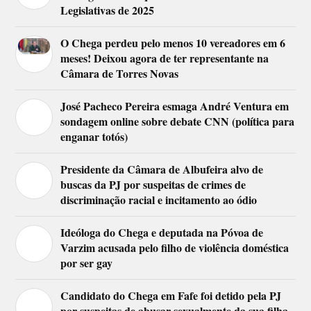
Legislativas de 2025
O Chega perdeu pelo menos 10 vereadores em 6
meses! Deixou agora de ter representante na
Câmara de Torres Novas
José Pacheco Pereira esmaga André Ventura em
sondagem online sobre debate CNN (política para
enganar totós)
Presidente da Câmara de Albufeira alvo de
buscas da PJ por suspeitas de crimes de
discriminação racial e incitamento ao ódio
Ideóloga do Chega e deputada na Póvoa de
Varzim acusada pelo filho de violência doméstica
por ser gay
Candidato do Chega em Fafe foi detido pela PJ
por suspeitas de abusar sexualmente da sua filha