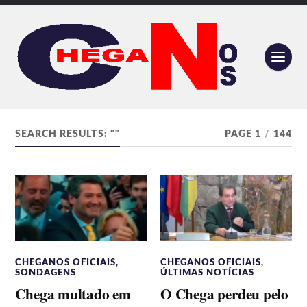
SEARCH RESULTS: ""
PAGE 1
/
144
CHEGANOS OFICIAIS
,
CHEGANOS OFICIAIS
,
SONDAGENS
ÚLTIMAS NOTÍCIAS
Chega multado em
O Chega perdeu pelo