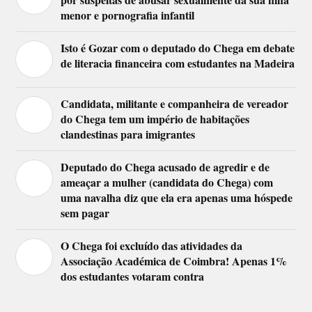
menor e pornografia infantil
Isto é Gozar com o deputado do Chega em debate
de literacia financeira com estudantes na Madeira
Candidata, militante e companheira de vereador
do Chega tem um império de habitações
clandestinas para imigrantes
Deputado do Chega acusado de agredir e de
ameaçar a mulher (candidata do Chega) com
uma navalha diz que ela era apenas uma hóspede
sem pagar
O Chega foi excluído das atividades da
Associação Académica de Coimbra! Apenas 1%
dos estudantes votaram contra