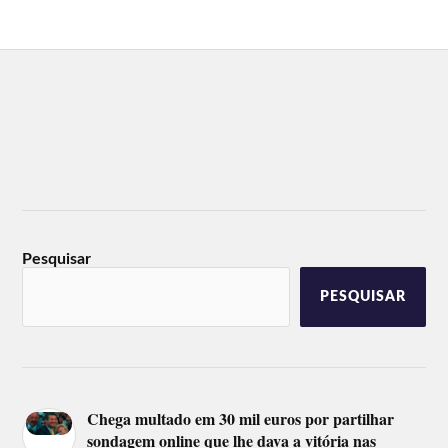
Pesquisar
PESQUISAR
Chega multado em 30 mil euros por partilhar
sondagem online que lhe dava a vitória nas