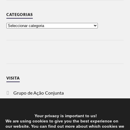
CATEGORIAS
VISITA
Grupo de Ação Conjunta
SOS Racismo
Your privacy is important to us!
Vida Justa
We are using cookies to give you the best experience on
our website. You can find out more about which cookies we