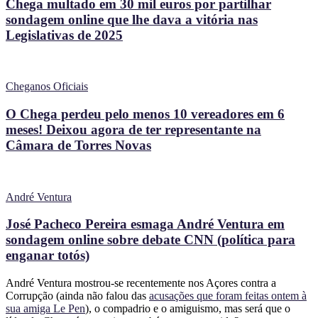
Chega multado em 30 mil euros por partilhar
sondagem online que lhe dava a vitória nas
Legislativas de 2025
Cheganos Oficiais
O Chega perdeu pelo menos 10 vereadores em 6
meses! Deixou agora de ter representante na
Câmara de Torres Novas
André Ventura
José Pacheco Pereira esmaga André Ventura em
sondagem online sobre debate CNN (política para
enganar totós)
André Ventura mostrou-se recentemente nos Açores contra a
Corrupção (ainda não falou das
acusações que foram feitas ontem à
sua amiga Le Pen
), o compadrio e o amiguismo, mas será que o