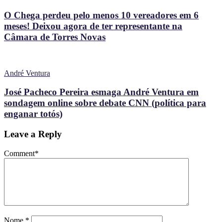
O Chega perdeu pelo menos 10 vereadores em 6
meses! Deixou agora de ter representante na
Câmara de Torres Novas
André Ventura
José Pacheco Pereira esmaga André Ventura em
sondagem online sobre debate CNN (política para
enganar totós)
Leave a Reply
Comment
*
Nome
*