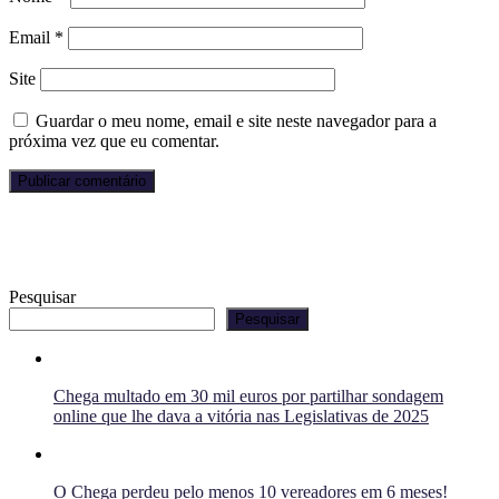
Email
*
Site
Guardar o meu nome, email e site neste navegador para a
próxima vez que eu comentar.
Pesquisar
Pesquisar
Chega multado em 30 mil euros por partilhar sondagem
online que lhe dava a vitória nas Legislativas de 2025
O Chega perdeu pelo menos 10 vereadores em 6 meses!