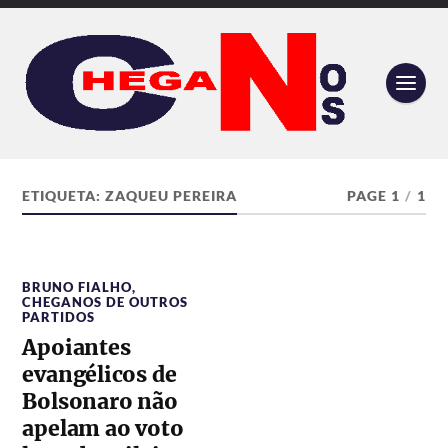
ETIQUETA:
ZAQUEU PEREIRA
PAGE 1
/
1
BRUNO FIALHO
,
CHEGANOS DE OUTROS
PARTIDOS
Apoiantes
evangélicos de
Bolsonaro não
apelam ao voto