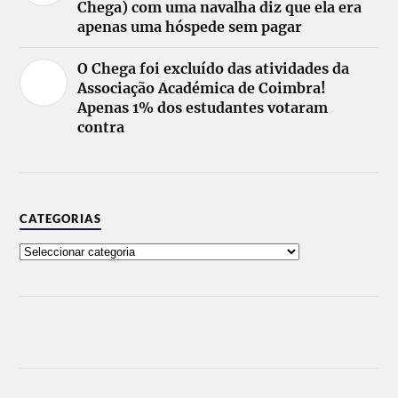
Chega) com uma navalha diz que ela era
apenas uma hóspede sem pagar
O Chega foi excluído das atividades da
Associação Académica de Coimbra!
Apenas 1% dos estudantes votaram
contra
CATEGORIAS