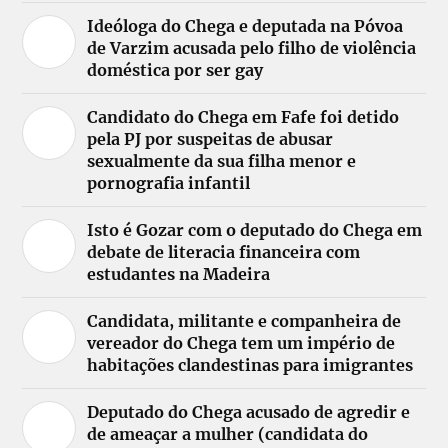
Ideóloga do Chega e deputada na Póvoa
de Varzim acusada pelo filho de violência
doméstica por ser gay
Candidato do Chega em Fafe foi detido
pela PJ por suspeitas de abusar
sexualmente da sua filha menor e
pornografia infantil
Isto é Gozar com o deputado do Chega em
debate de literacia financeira com
estudantes na Madeira
Candidata, militante e companheira de
vereador do Chega tem um império de
habitações clandestinas para imigrantes
Deputado do Chega acusado de agredir e
de ameaçar a mulher (candidata do