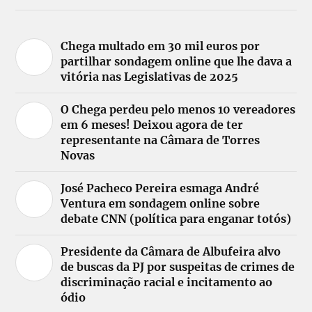
Chega multado em 30 mil euros por
partilhar sondagem online que lhe dava a
vitória nas Legislativas de 2025
O Chega perdeu pelo menos 10 vereadores
em 6 meses! Deixou agora de ter
representante na Câmara de Torres
Novas
José Pacheco Pereira esmaga André
Ventura em sondagem online sobre
debate CNN (política para enganar totós)
Presidente da Câmara de Albufeira alvo
de buscas da PJ por suspeitas de crimes de
discriminação racial e incitamento ao
ódio