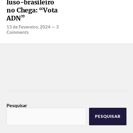
luso-brasileiro
no Chega: “Vota
ADN”
13 de Fevereiro, 2024
—
3
Comments
Pesquisar
PESQUISAR