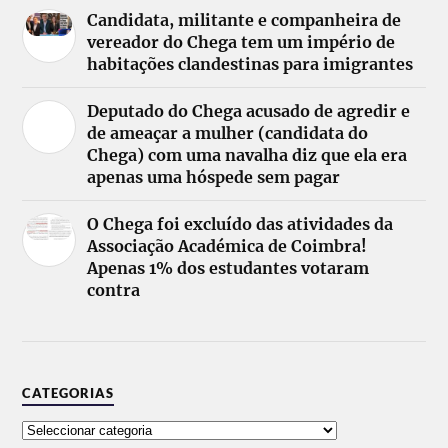
Candidata, militante e companheira de
vereador do Chega tem um império de
habitações clandestinas para imigrantes
Deputado do Chega acusado de agredir e
de ameaçar a mulher (candidata do
Chega) com uma navalha diz que ela era
apenas uma hóspede sem pagar
O Chega foi excluído das atividades da
Associação Académica de Coimbra!
Apenas 1% dos estudantes votaram
contra
CATEGORIAS