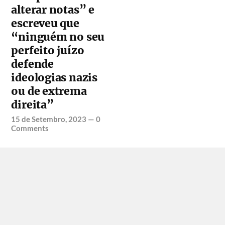
alterar notas” e
escreveu que
“ninguém no seu
perfeito juízo
defende
ideologias nazis
ou de extrema
direita”
15 de Setembro, 2023
—
0
Comments