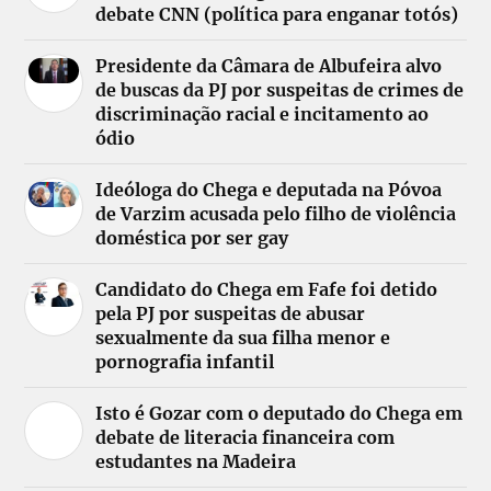
debate CNN (política para enganar totós)
Presidente da Câmara de Albufeira alvo
de buscas da PJ por suspeitas de crimes de
discriminação racial e incitamento ao
ódio
Ideóloga do Chega e deputada na Póvoa
de Varzim acusada pelo filho de violência
doméstica por ser gay
Candidato do Chega em Fafe foi detido
pela PJ por suspeitas de abusar
sexualmente da sua filha menor e
pornografia infantil
Isto é Gozar com o deputado do Chega em
debate de literacia financeira com
estudantes na Madeira