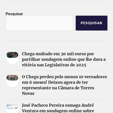
Pesquisar
PESQUISAR
Chega multado em 30 mil euros por
partilhar sondagem online que lhe dava a
vitória nas Legislativas de 2025
O Chega perdeu pelo menos 10 vereadores
em 6 meses! Deixou agora de ter
representante na Câmara de Torres
Novas
José Pacheco Pereira esmaga André
Ventura em sondagem online sobre