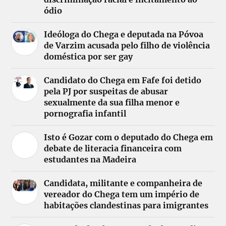
ódio
Ideóloga do Chega e deputada na Póvoa
de Varzim acusada pelo filho de violência
doméstica por ser gay
Candidato do Chega em Fafe foi detido
pela PJ por suspeitas de abusar
sexualmente da sua filha menor e
pornografia infantil
Isto é Gozar com o deputado do Chega em
debate de literacia financeira com
estudantes na Madeira
Candidata, militante e companheira de
vereador do Chega tem um império de
habitações clandestinas para imigrantes