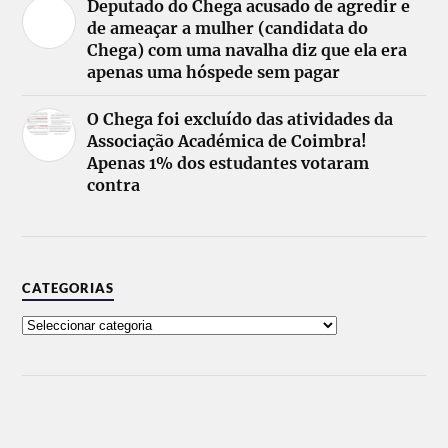
Deputado do Chega acusado de agredir e
de ameaçar a mulher (candidata do
Chega) com uma navalha diz que ela era
apenas uma hóspede sem pagar
O Chega foi excluído das atividades da
Associação Académica de Coimbra!
Apenas 1% dos estudantes votaram
contra
CATEGORIAS