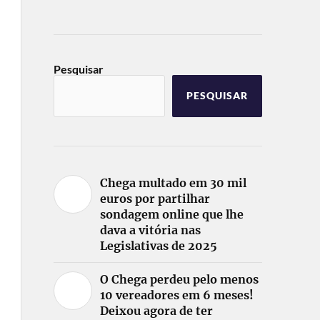
Pesquisar
PESQUISAR
Chega multado em 30 mil
euros por partilhar
sondagem online que lhe
dava a vitória nas
Legislativas de 2025
O Chega perdeu pelo menos
10 vereadores em 6 meses!
Deixou agora de ter