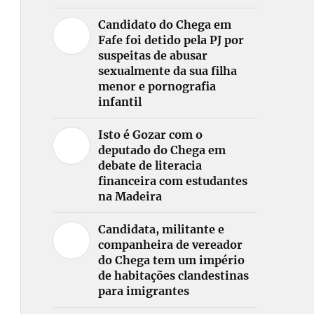
Candidato do Chega em
Fafe foi detido pela PJ por
suspeitas de abusar
sexualmente da sua filha
menor e pornografia
infantil
Isto é Gozar com o
deputado do Chega em
debate de literacia
financeira com estudantes
na Madeira
Candidata, militante e
companheira de vereador
do Chega tem um império
de habitações clandestinas
para imigrantes