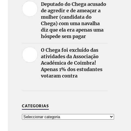
Deputado do Chega acusado
de agredir e de ameaçar a
mulher (candidata do
Chega) com uma navalha
diz que ela era apenas uma
hóspede sem pagar
O Chega foi excluído das
atividades da Associação
Académica de Coimbra!
Apenas 1% dos estudantes
votaram contra
CATEGORIAS