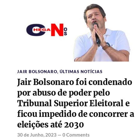
JAIR BOLSONARO
,
ÚLTIMAS NOTÍCIAS
Jair Bolsonaro foi condenado
por abuso de poder pelo
Tribunal Superior Eleitoral e
ficou impedido de concorrer a
eleições até 2030
30 de Junho, 2023
—
0 Comments