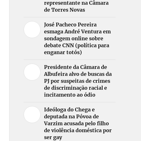
representante na Câmara
de Torres Novas
José Pacheco Pereira
esmaga André Ventura em
sondagem online sobre
debate CNN (política para
enganar totós)
Presidente da Câmara de
Albufeira alvo de buscas da
PJ por suspeitas de crimes
de discriminação racial e
incitamento ao ódio
Ideóloga do Chega e
deputada na Póvoa de
Varzim acusada pelo filho
de violência doméstica por
ser gay