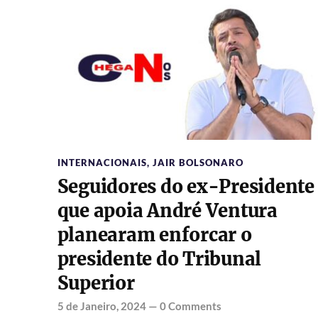
INTERNACIONAIS
,
JAIR BOLSONARO
Seguidores do ex-Presidente
que apoia André Ventura
planearam enforcar o
presidente do Tribunal
Superior
5 de Janeiro, 2024
—
0 Comments