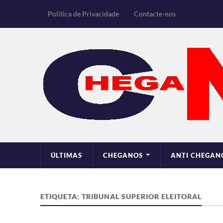
Política de Privacidade
Contacte-nos
ÚLTIMAS
CHEGANOS
ANTI CHEGAN
ETIQUETA:
TRIBUNAL SUPERIOR ELEITORAL