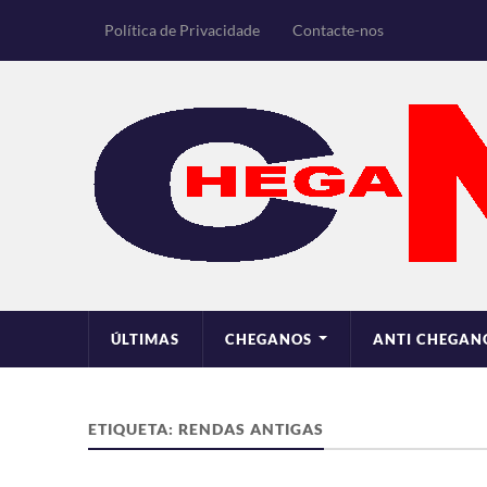
Política de Privacidade
Contacte-nos
ÚLTIMAS
CHEGANOS
ANTI CHEGAN
ETIQUETA:
RENDAS ANTIGAS