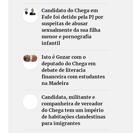
Candidato do Chega em
Fafe foi detido pela PJ por
suspeitas de abusar
sexualmente da sua filha
menor e pornografia
infantil
Isto é Gozar com o
deputado do Chega em
debate de literacia
financeira com estudantes
na Madeira
Candidata, militante e
companheira de vereador
do Chega tem um império
de habitações clandestinas
para imigrantes