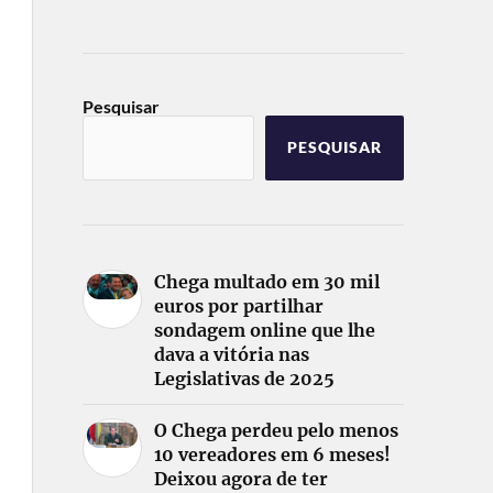
Pesquisar
PESQUISAR
Chega multado em 30 mil
euros por partilhar
sondagem online que lhe
dava a vitória nas
Legislativas de 2025
O Chega perdeu pelo menos
10 vereadores em 6 meses!
Deixou agora de ter