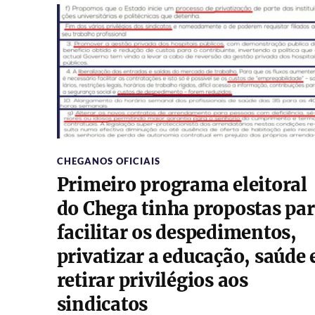
CHEGANOS OFICIAIS
Primeiro programa eleitoral
do Chega tinha propostas pa
facilitar os despedimentos,
privatizar a educação, saúde 
retirar privilégios aos
sindicatos