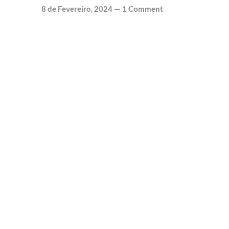
8 de Fevereiro, 2024
—
1 Comment