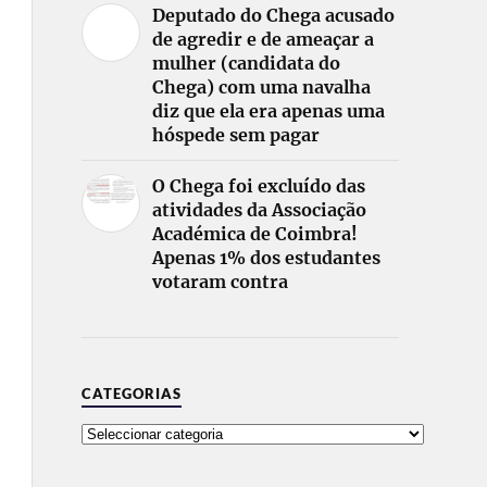
Deputado do Chega acusado
de agredir e de ameaçar a
mulher (candidata do
Chega) com uma navalha
diz que ela era apenas uma
hóspede sem pagar
O Chega foi excluído das
atividades da Associação
Académica de Coimbra!
Apenas 1% dos estudantes
votaram contra
CATEGORIAS