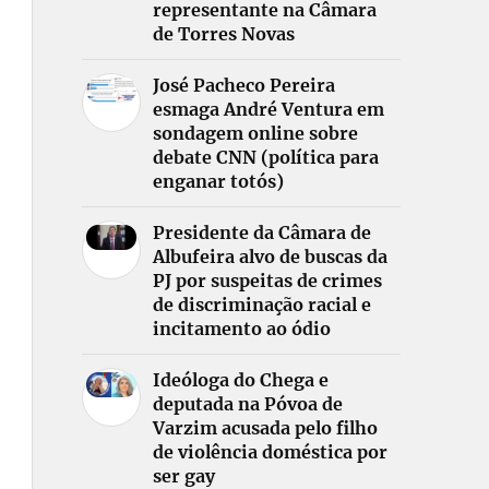
representante na Câmara
de Torres Novas
José Pacheco Pereira
esmaga André Ventura em
sondagem online sobre
debate CNN (política para
enganar totós)
Presidente da Câmara de
Albufeira alvo de buscas da
PJ por suspeitas de crimes
de discriminação racial e
incitamento ao ódio
Ideóloga do Chega e
deputada na Póvoa de
Varzim acusada pelo filho
de violência doméstica por
ser gay