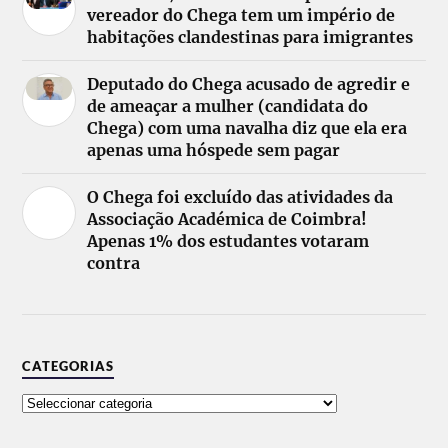
vereador do Chega tem um império de
habitações clandestinas para imigrantes
Deputado do Chega acusado de agredir e
de ameaçar a mulher (candidata do
Chega) com uma navalha diz que ela era
apenas uma hóspede sem pagar
O Chega foi excluído das atividades da
Associação Académica de Coimbra!
Apenas 1% dos estudantes votaram
contra
CATEGORIAS