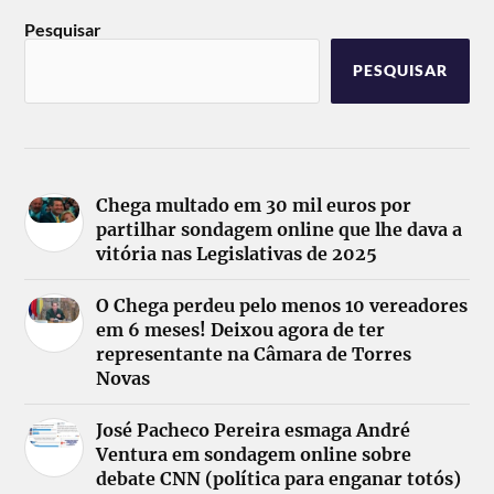
Pesquisar
PESQUISAR
Chega multado em 30 mil euros por
partilhar sondagem online que lhe dava a
vitória nas Legislativas de 2025
O Chega perdeu pelo menos 10 vereadores
em 6 meses! Deixou agora de ter
representante na Câmara de Torres
Novas
José Pacheco Pereira esmaga André
Ventura em sondagem online sobre
debate CNN (política para enganar totós)