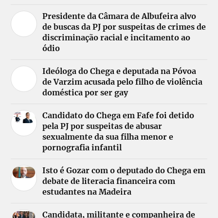
Presidente da Câmara de Albufeira alvo
de buscas da PJ por suspeitas de crimes de
discriminação racial e incitamento ao
ódio
Ideóloga do Chega e deputada na Póvoa
de Varzim acusada pelo filho de violência
doméstica por ser gay
Candidato do Chega em Fafe foi detido
pela PJ por suspeitas de abusar
sexualmente da sua filha menor e
pornografia infantil
Isto é Gozar com o deputado do Chega em
debate de literacia financeira com
estudantes na Madeira
Candidata, militante e companheira de