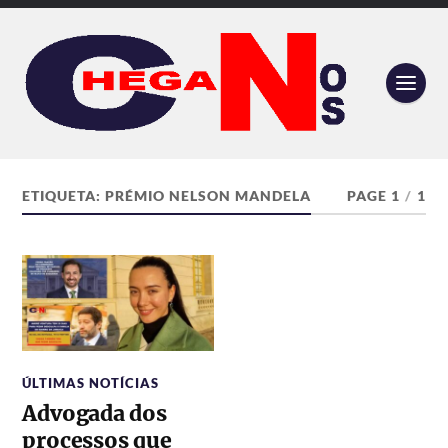
ETIQUETA:
PRÉMIO NELSON MANDELA
PAGE 1
/
1
ÚLTIMAS NOTÍCIAS
Advogada dos
processos que