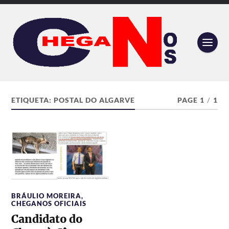
ETIQUETA:
POSTAL DO ALGARVE
PAGE 1
/
1
BRÁULIO MOREIRA
,
CHEGANOS OFICIAIS
Candidato do