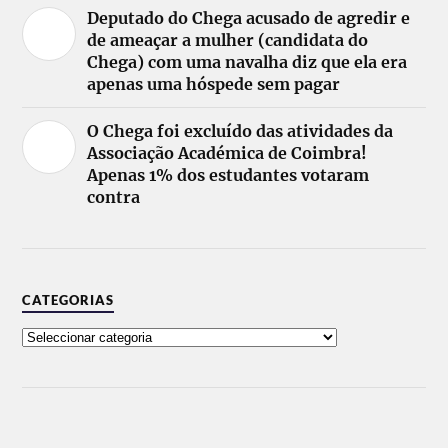
Deputado do Chega acusado de agredir e
de ameaçar a mulher (candidata do
Chega) com uma navalha diz que ela era
apenas uma hóspede sem pagar
O Chega foi excluído das atividades da
Associação Académica de Coimbra!
Apenas 1% dos estudantes votaram
contra
CATEGORIAS