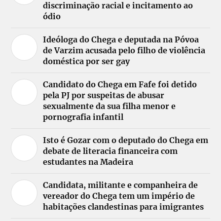
discriminação racial e incitamento ao
ódio
Ideóloga do Chega e deputada na Póvoa
de Varzim acusada pelo filho de violência
doméstica por ser gay
Candidato do Chega em Fafe foi detido
pela PJ por suspeitas de abusar
sexualmente da sua filha menor e
pornografia infantil
Isto é Gozar com o deputado do Chega em
debate de literacia financeira com
estudantes na Madeira
Candidata, militante e companheira de
vereador do Chega tem um império de
habitações clandestinas para imigrantes