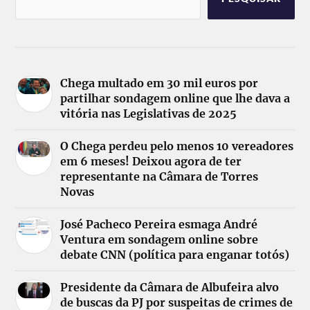
Chega multado em 30 mil euros por
partilhar sondagem online que lhe dava a
vitória nas Legislativas de 2025
O Chega perdeu pelo menos 10 vereadores
em 6 meses! Deixou agora de ter
representante na Câmara de Torres
Novas
José Pacheco Pereira esmaga André
Ventura em sondagem online sobre
debate CNN (política para enganar totós)
Presidente da Câmara de Albufeira alvo
de buscas da PJ por suspeitas de crimes de