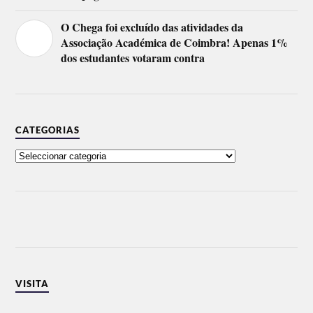
O Chega foi excluído das atividades da
Associação Académica de Coimbra! Apenas 1%
dos estudantes votaram contra
CATEGORIAS
VISITA