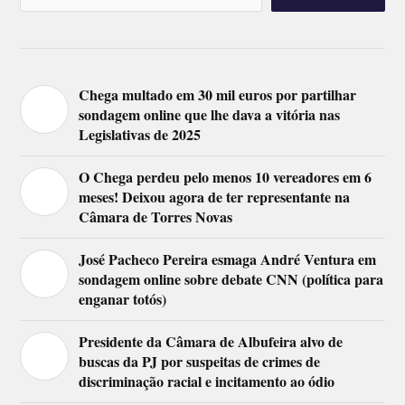
Chega multado em 30 mil euros por partilhar
sondagem online que lhe dava a vitória nas
Legislativas de 2025
O Chega perdeu pelo menos 10 vereadores em 6
meses! Deixou agora de ter representante na
Câmara de Torres Novas
José Pacheco Pereira esmaga André Ventura em
sondagem online sobre debate CNN (política para
enganar totós)
Presidente da Câmara de Albufeira alvo de
buscas da PJ por suspeitas de crimes de
discriminação racial e incitamento ao ódio