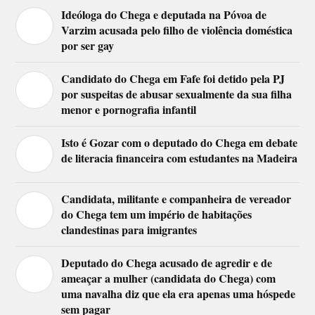
Ideóloga do Chega e deputada na Póvoa de
Varzim acusada pelo filho de violência doméstica
por ser gay
Candidato do Chega em Fafe foi detido pela PJ
por suspeitas de abusar sexualmente da sua filha
menor e pornografia infantil
Isto é Gozar com o deputado do Chega em debate
de literacia financeira com estudantes na Madeira
Candidata, militante e companheira de vereador
do Chega tem um império de habitações
clandestinas para imigrantes
Deputado do Chega acusado de agredir e de
ameaçar a mulher (candidata do Chega) com
uma navalha diz que ela era apenas uma hóspede
sem pagar