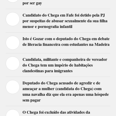
por ser gay
Candidato do Chega em Fafe foi detido pela PJ
por suspeitas de abusar sexualmente da sua filha
menor e pornografia infantil
Isto é Gozar com o deputado do Chega em debate
de literacia financeira com estudantes na Madeira
Candidata, militante e companheira de vereador
do Chega tem um império de habitações
clandestinas para imigrantes
Deputado do Chega acusado de agredir e de
ameaçar a mulher (candidata do Chega) com
uma navalha diz que ela era apenas uma hóspede
sem pagar
O Chega foi excluído das atividades da