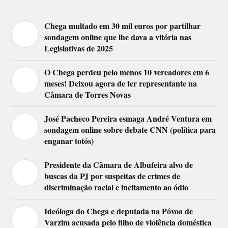
Chega multado em 30 mil euros por partilhar
sondagem online que lhe dava a vitória nas
Legislativas de 2025
O Chega perdeu pelo menos 10 vereadores em 6
meses! Deixou agora de ter representante na
Câmara de Torres Novas
José Pacheco Pereira esmaga André Ventura em
sondagem online sobre debate CNN (política para
enganar totós)
Presidente da Câmara de Albufeira alvo de
buscas da PJ por suspeitas de crimes de
discriminação racial e incitamento ao ódio
Ideóloga do Chega e deputada na Póvoa de
Varzim acusada pelo filho de violência doméstica