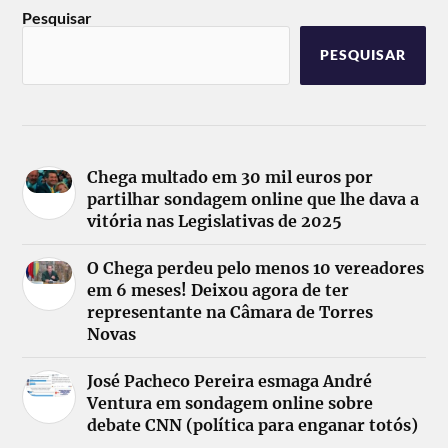
Pesquisar
PESQUISAR
Chega multado em 30 mil euros por
partilhar sondagem online que lhe dava a
vitória nas Legislativas de 2025
O Chega perdeu pelo menos 10 vereadores
em 6 meses! Deixou agora de ter
representante na Câmara de Torres
Novas
José Pacheco Pereira esmaga André
Ventura em sondagem online sobre
debate CNN (política para enganar totós)