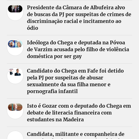
Presidente da Câmara de Albufeira alvo
de buscas da PJ por suspeitas de crimes de
discriminação racial e incitamento ao
ódio
Ideóloga do Chega e deputada na Póvoa
de Varzim acusada pelo filho de violência
doméstica por ser gay
Candidato do Chega em Fafe foi detido
pela PJ por suspeitas de abusar
sexualmente da sua filha menor e
pornografia infantil
Isto é Gozar com o deputado do Chega em
debate de literacia financeira com
estudantes na Madeira
Candidata, militante e companheira de