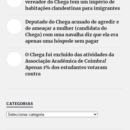
vereador do Chega tem um império de
habitações clandestinas para imigrantes
Deputado do Chega acusado de agredir e
de ameaçar a mulher (candidata do
Chega) com uma navalha diz que ela era
apenas uma hóspede sem pagar
O Chega foi excluído das atividades da
Associação Académica de Coimbra!
Apenas 1% dos estudantes votaram
contra
CATEGORIAS