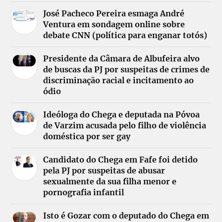
José Pacheco Pereira esmaga André
Ventura em sondagem online sobre
debate CNN (política para enganar totós)
Presidente da Câmara de Albufeira alvo
de buscas da PJ por suspeitas de crimes de
discriminação racial e incitamento ao
ódio
Ideóloga do Chega e deputada na Póvoa
de Varzim acusada pelo filho de violência
doméstica por ser gay
Candidato do Chega em Fafe foi detido
pela PJ por suspeitas de abusar
sexualmente da sua filha menor e
pornografia infantil
Isto é Gozar com o deputado do Chega em