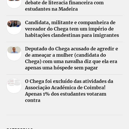
debate de literacia financeira com
estudantes na Madeira
Candidata, militante e companheira de
vereador do Chega tem um império de
habitações clandestinas para imigrantes
Deputado do Chega acusado de agredir e
de ameaçar a mulher (candidata do
Chega) com uma navalha diz que ela era
apenas uma hóspede sem pagar
O Chega foi excluído das atividades da
Associação Académica de Coimbra!
Apenas 1% dos estudantes votaram
contra