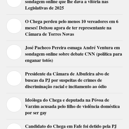
sondagem online que lhe dava a vitória nas
Legislativas de 2025
O Chega perdeu pelo menos 10 vereadores em 6
meses! Deixou agora de ter representante na
Câmara de Torres Novas
José Pacheco Pereira esmaga André Ventura em
sondagem online sobre debate CNN (política para
enganar totós)
Presidente da Câmara de Albufeira alvo de
buscas da PJ por suspeitas de crimes de
discriminação racial e incitamento ao ódio
Ideóloga do Chega e deputada na Póvoa de
Varzim acusada pelo filho de violência doméstica
por ser gay
Candidato do Chega em Fafe foi detido pela PJ