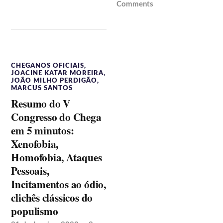
Comments
CHEGANOS OFICIAIS
,
JOACINE KATAR MOREIRA
,
JOÃO MILHO PERDIGÃO
,
MARCUS SANTOS
Resumo do V
Congresso do Chega
em 5 minutos:
Xenofobia,
Homofobia, Ataques
Pessoais,
Incitamentos ao ódio,
clichês clássicos do
populismo