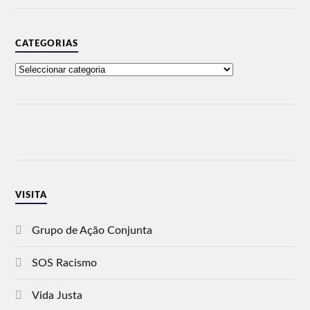
CATEGORIAS
VISITA
Grupo de Ação Conjunta
SOS Racismo
Vida Justa