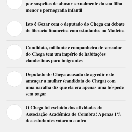
por suspeitas de abusar sexualmente da sua filha
menor e pornografia infantil
Isto é Gozar com o deputado do Chega em debate
de literacia financeira com estudantes na Madeira
Candidata, militante e companheira de vereador
do Chega tem um império de habitações
clandestinas para imigrantes
Deputado do Chega acusado de agredir e de
ameaçar a mulher (candidata do Chega) com
uma navalha diz que ela era apenas uma hóspede
sem pagar
O Chega foi excluído das atividades da
Associação Académica de Coimbra! Apenas 1%
dos estudantes votaram contra