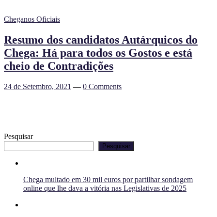
Cheganos Oficiais
Resumo dos candidatos Autárquicos do
Chega: Há para todos os Gostos e está
cheio de Contradições
24 de Setembro, 2021
—
0 Comments
Pesquisar
Pesquisar
Chega multado em 30 mil euros por partilhar sondagem
online que lhe dava a vitória nas Legislativas de 2025