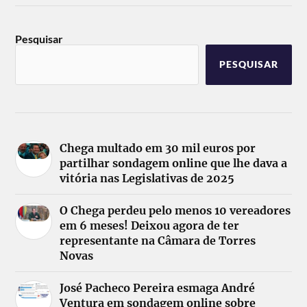
Pesquisar
PESQUISAR
Chega multado em 30 mil euros por
partilhar sondagem online que lhe dava a
vitória nas Legislativas de 2025
O Chega perdeu pelo menos 10 vereadores
em 6 meses! Deixou agora de ter
representante na Câmara de Torres
Novas
José Pacheco Pereira esmaga André
Ventura em sondagem online sobre