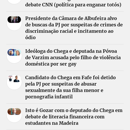
debate CNN (política para enganar totós)
Presidente da Câmara de Albufeira alvo
de buscas da PJ por suspeitas de crimes de
discriminação racial e incitamento ao
ódio
Ideóloga do Chega e deputada na Póvoa
de Varzim acusada pelo filho de violência
doméstica por ser gay
Candidato do Chega em Fafe foi detido
pela PJ por suspeitas de abusar
sexualmente da sua filha menor e
pornografia infantil
Isto é Gozar com o deputado do Chega em
debate de literacia financeira com
estudantes na Madeira