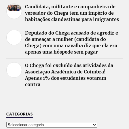
Candidata, militante e companheira de
vereador do Chega tem um império de
habitações clandestinas para imigrantes
Deputado do Chega acusado de agredir e
de ameaçar a mulher (candidata do
Chega) com uma navalha diz que ela era
apenas uma hóspede sem pagar
O Chega foi excluído das atividades da
Associação Académica de Coimbra!
Apenas 1% dos estudantes votaram
contra
CATEGORIAS