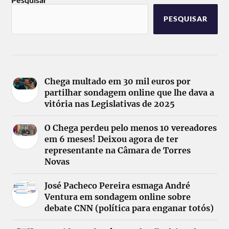
PESQUISAR
Chega multado em 30 mil euros por
partilhar sondagem online que lhe dava a
vitória nas Legislativas de 2025
O Chega perdeu pelo menos 10 vereadores
em 6 meses! Deixou agora de ter
representante na Câmara de Torres
Novas
José Pacheco Pereira esmaga André
Ventura em sondagem online sobre
debate CNN (política para enganar totós)