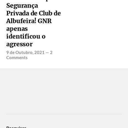
Segurança
Privada de Club de
Albufeira! GNR
apenas
identificou o
agressor
9 de Outubro, 2021
—
2
Comments
Pesquisar