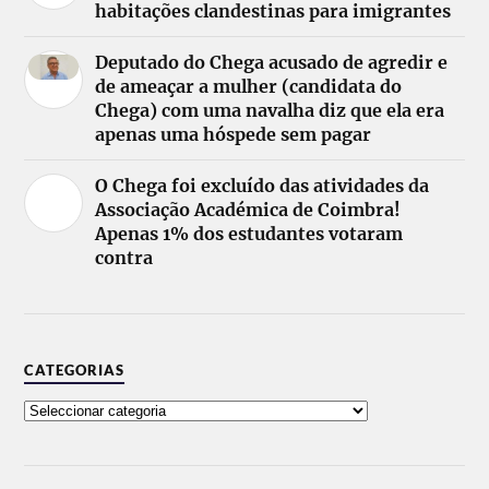
habitações clandestinas para imigrantes
Deputado do Chega acusado de agredir e
de ameaçar a mulher (candidata do
Chega) com uma navalha diz que ela era
apenas uma hóspede sem pagar
O Chega foi excluído das atividades da
Associação Académica de Coimbra!
Apenas 1% dos estudantes votaram
contra
CATEGORIAS