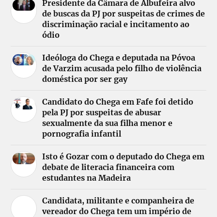
Presidente da Câmara de Albufeira alvo
de buscas da PJ por suspeitas de crimes de
discriminação racial e incitamento ao
ódio
Ideóloga do Chega e deputada na Póvoa
de Varzim acusada pelo filho de violência
doméstica por ser gay
Candidato do Chega em Fafe foi detido
pela PJ por suspeitas de abusar
sexualmente da sua filha menor e
pornografia infantil
Isto é Gozar com o deputado do Chega em
debate de literacia financeira com
estudantes na Madeira
Candidata, militante e companheira de
vereador do Chega tem um império de