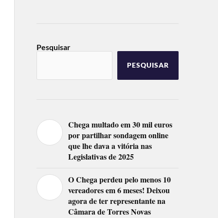
Pesquisar
PESQUISAR
Chega multado em 30 mil euros
por partilhar sondagem online
que lhe dava a vitória nas
Legislativas de 2025
O Chega perdeu pelo menos 10
vereadores em 6 meses! Deixou
agora de ter representante na
Câmara de Torres Novas