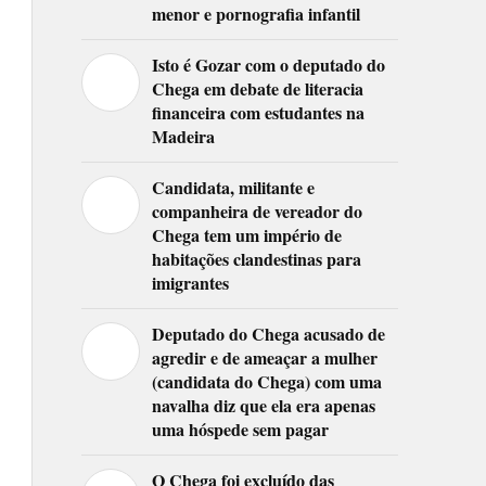
menor e pornografia infantil
Isto é Gozar com o deputado do
Chega em debate de literacia
financeira com estudantes na
Madeira
Candidata, militante e
companheira de vereador do
Chega tem um império de
habitações clandestinas para
imigrantes
Deputado do Chega acusado de
agredir e de ameaçar a mulher
(candidata do Chega) com uma
navalha diz que ela era apenas
uma hóspede sem pagar
O Chega foi excluído das