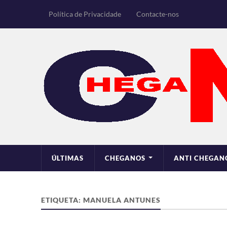
Política de Privacidade
Contacte-nos
ÚLTIMAS
CHEGANOS
ANTI CHEGAN
ETIQUETA:
MANUELA ANTUNES