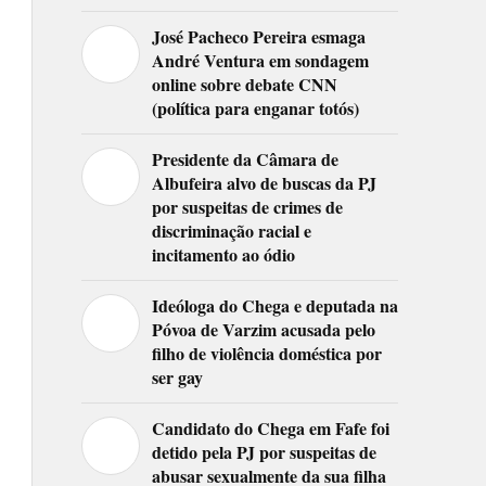
José Pacheco Pereira esmaga
André Ventura em sondagem
online sobre debate CNN
(política para enganar totós)
Presidente da Câmara de
Albufeira alvo de buscas da PJ
por suspeitas de crimes de
discriminação racial e
incitamento ao ódio
Ideóloga do Chega e deputada na
Póvoa de Varzim acusada pelo
filho de violência doméstica por
ser gay
Candidato do Chega em Fafe foi
detido pela PJ por suspeitas de
abusar sexualmente da sua filha