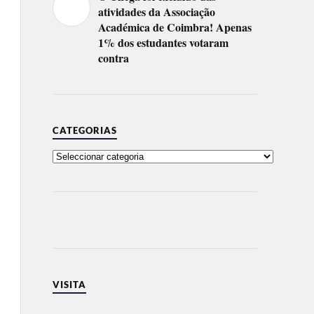
atividades da Associação
Académica de Coimbra! Apenas
1% dos estudantes votaram
contra
CATEGORIAS
VISITA