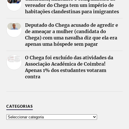
vereador do Chega tem um império de
habitações clandestinas para imigrantes
Deputado do Chega acusado de agredir e
de ameaçar a mulher (candidata do
Chega) com uma navalha diz que ela era
apenas uma hóspede sem pagar
O Chega foi excluído das atividades da
Associação Académica de Coimbra!
Apenas 1% dos estudantes votaram
contra
CATEGORIAS