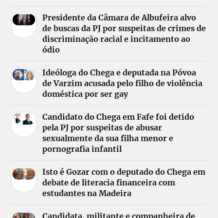
Presidente da Câmara de Albufeira alvo
de buscas da PJ por suspeitas de crimes de
discriminação racial e incitamento ao
ódio
Ideóloga do Chega e deputada na Póvoa
de Varzim acusada pelo filho de violência
doméstica por ser gay
Candidato do Chega em Fafe foi detido
pela PJ por suspeitas de abusar
sexualmente da sua filha menor e
pornografia infantil
Isto é Gozar com o deputado do Chega em
debate de literacia financeira com
estudantes na Madeira
Candidata, militante e companheira de