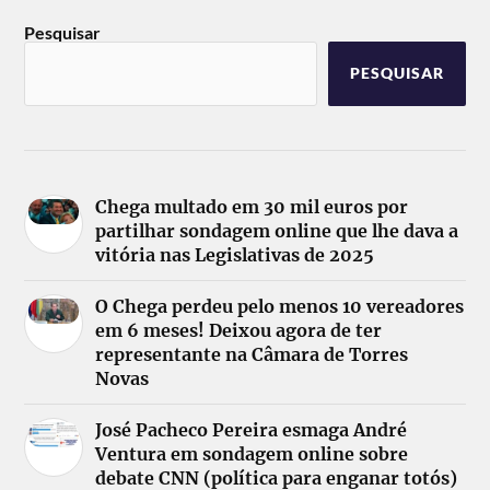
Pesquisar
PESQUISAR
Chega multado em 30 mil euros por
partilhar sondagem online que lhe dava a
vitória nas Legislativas de 2025
O Chega perdeu pelo menos 10 vereadores
em 6 meses! Deixou agora de ter
representante na Câmara de Torres
Novas
José Pacheco Pereira esmaga André
Ventura em sondagem online sobre
debate CNN (política para enganar totós)