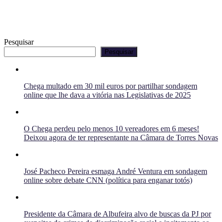
Pesquisar
Pesquisar
Chega multado em 30 mil euros por partilhar sondagem
online que lhe dava a vitória nas Legislativas de 2025
O Chega perdeu pelo menos 10 vereadores em 6 meses!
Deixou agora de ter representante na Câmara de Torres Novas
José Pacheco Pereira esmaga André Ventura em sondagem
online sobre debate CNN (política para enganar totós)
Presidente da Câmara de Albufeira alvo de buscas da PJ por