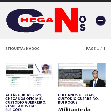
ETIQUETA:
KADOC
PAGE 1
/
1
AUTÁRQUICAS 2021
,
CHEGANOS OFICIAIS
,
CHEGANOS OFICIAIS
,
CUSTÓDIO GUERREIRO
,
CUSTÓDIO GUERREIRO
,
RUI ROQUE
RESULTADOS DAS
Militante do
ELEIÇÕES