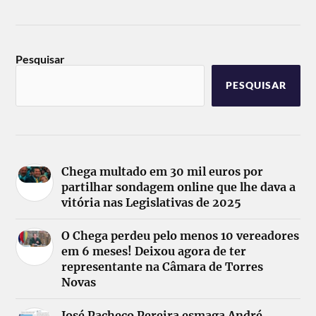
Pesquisar
PESQUISAR
Chega multado em 30 mil euros por
partilhar sondagem online que lhe dava a
vitória nas Legislativas de 2025
O Chega perdeu pelo menos 10 vereadores
em 6 meses! Deixou agora de ter
representante na Câmara de Torres
Novas
José Pacheco Pereira esmaga André