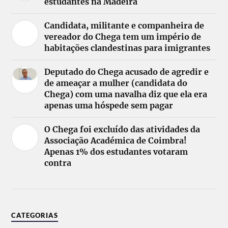
estudantes na Madeira
Candidata, militante e companheira de
vereador do Chega tem um império de
habitações clandestinas para imigrantes
Deputado do Chega acusado de agredir e
de ameaçar a mulher (candidata do
Chega) com uma navalha diz que ela era
apenas uma hóspede sem pagar
O Chega foi excluído das atividades da
Associação Académica de Coimbra!
Apenas 1% dos estudantes votaram
contra
CATEGORIAS