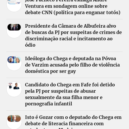
Ventura em sondagem online sobre
debate CNN (política para enganar totós)
Presidente da Câmara de Albufeira alvo
de buscas da PJ por suspeitas de crimes de
discriminação racial e incitamento ao
ódio
Ideóloga do Chega e deputada na Póvoa
de Varzim acusada pelo filho de violência
doméstica por ser gay
Candidato do Chega em Fafe foi detido
pela PJ por suspeitas de abusar
sexualmente da sua filha menor e
pornografia infantil
Isto é Gozar com o deputado do Chega em
debate de literacia financeira com