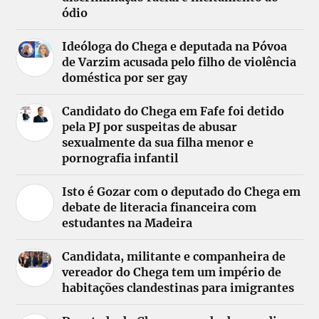
ódio
Ideóloga do Chega e deputada na Póvoa
de Varzim acusada pelo filho de violência
doméstica por ser gay
Candidato do Chega em Fafe foi detido
pela PJ por suspeitas de abusar
sexualmente da sua filha menor e
pornografia infantil
Isto é Gozar com o deputado do Chega em
debate de literacia financeira com
estudantes na Madeira
Candidata, militante e companheira de
vereador do Chega tem um império de
habitações clandestinas para imigrantes