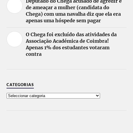
Deputado do Chega acusado de agredir e
de ameaçar a mulher (candidata do
Chega) com uma navalha diz que ela era
apenas uma hóspede sem pagar
O Chega foi excluído das atividades da
Associação Académica de Coimbra!
Apenas 1% dos estudantes votaram
contra
CATEGORIAS