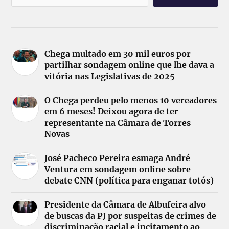
Chega multado em 30 mil euros por
partilhar sondagem online que lhe dava a
vitória nas Legislativas de 2025
O Chega perdeu pelo menos 10 vereadores
em 6 meses! Deixou agora de ter
representante na Câmara de Torres
Novas
José Pacheco Pereira esmaga André
Ventura em sondagem online sobre
debate CNN (política para enganar totós)
Presidente da Câmara de Albufeira alvo
de buscas da PJ por suspeitas de crimes de
discriminação racial e incitamento ao