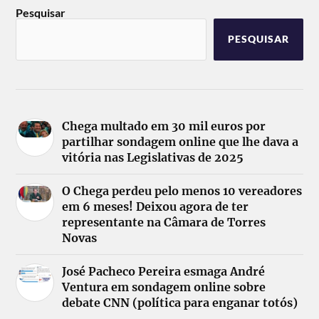
Pesquisar
PESQUISAR
Chega multado em 30 mil euros por
partilhar sondagem online que lhe dava a
vitória nas Legislativas de 2025
O Chega perdeu pelo menos 10 vereadores
em 6 meses! Deixou agora de ter
representante na Câmara de Torres
Novas
José Pacheco Pereira esmaga André
Ventura em sondagem online sobre
debate CNN (política para enganar totós)