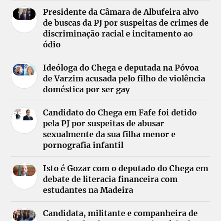
Presidente da Câmara de Albufeira alvo
de buscas da PJ por suspeitas de crimes de
discriminação racial e incitamento ao
ódio
Ideóloga do Chega e deputada na Póvoa
de Varzim acusada pelo filho de violência
doméstica por ser gay
Candidato do Chega em Fafe foi detido
pela PJ por suspeitas de abusar
sexualmente da sua filha menor e
pornografia infantil
Isto é Gozar com o deputado do Chega em
debate de literacia financeira com
estudantes na Madeira
Candidata, militante e companheira de