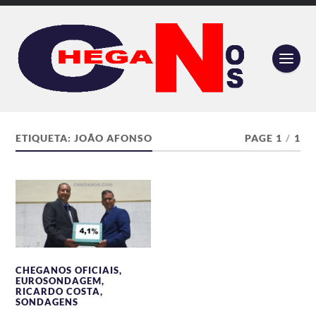
ETIQUETA:
JOÃO AFONSO
PAGE 1
/
1
CHEGANOS OFICIAIS
,
EUROSONDAGEM
,
RICARDO COSTA
,
SONDAGENS