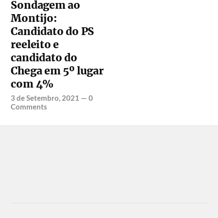
Sondagem ao
Montijo:
Candidato do PS
reeleito e
candidato do
Chega em 5º lugar
com 4%
3 de Setembro, 2021
—
0
Comments