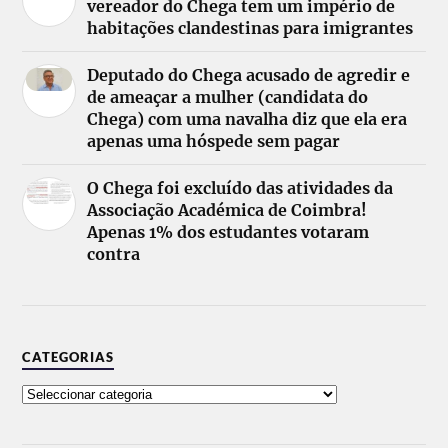
vereador do Chega tem um império de
habitações clandestinas para imigrantes
Deputado do Chega acusado de agredir e
de ameaçar a mulher (candidata do
Chega) com uma navalha diz que ela era
apenas uma hóspede sem pagar
O Chega foi excluído das atividades da
Associação Académica de Coimbra!
Apenas 1% dos estudantes votaram
contra
CATEGORIAS