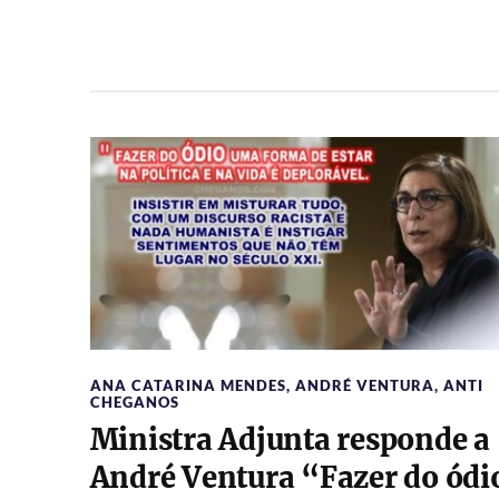
ANA CATARINA MENDES
,
ANDRÉ VENTURA
,
ANTI
CHEGANOS
Ministra Adjunta responde a
André Ventura “Fazer do ódi