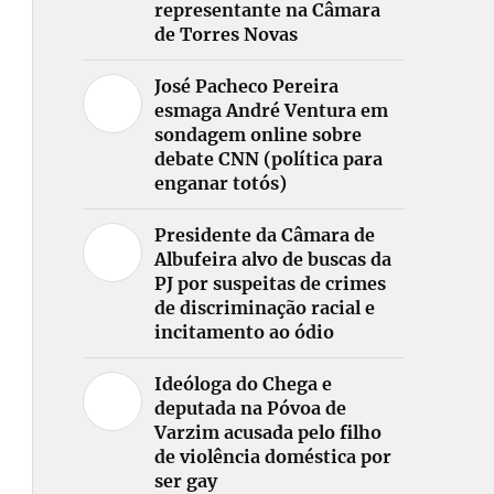
representante na Câmara
de Torres Novas
José Pacheco Pereira
esmaga André Ventura em
sondagem online sobre
debate CNN (política para
enganar totós)
Presidente da Câmara de
Albufeira alvo de buscas da
PJ por suspeitas de crimes
de discriminação racial e
incitamento ao ódio
Ideóloga do Chega e
deputada na Póvoa de
Varzim acusada pelo filho
de violência doméstica por
ser gay