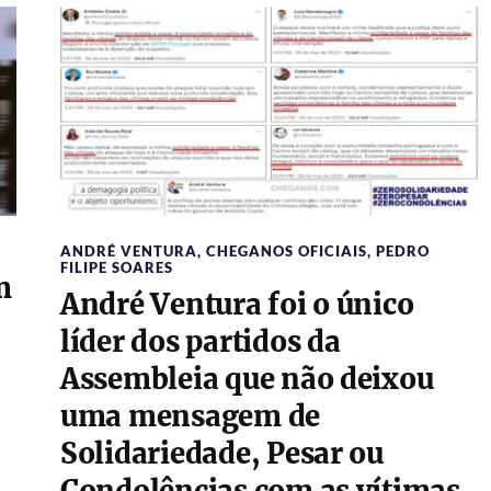
ANDRÉ VENTURA
,
CHEGANOS OFICIAIS
,
PEDRO
FILIPE SOARES
m
André Ventura foi o único
líder dos partidos da
Assembleia que não deixou
uma mensagem de
Solidariedade, Pesar ou