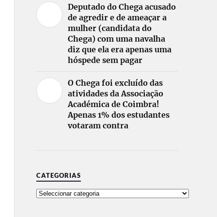
Deputado do Chega acusado
de agredir e de ameaçar a
mulher (candidata do
Chega) com uma navalha
diz que ela era apenas uma
hóspede sem pagar
O Chega foi excluído das
atividades da Associação
Académica de Coimbra!
Apenas 1% dos estudantes
votaram contra
CATEGORIAS