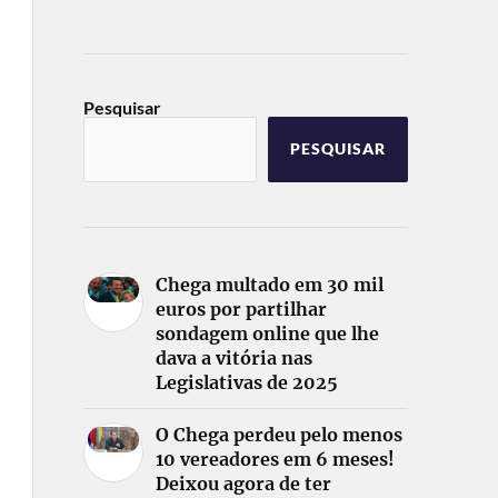
Pesquisar
PESQUISAR
Chega multado em 30 mil
euros por partilhar
sondagem online que lhe
dava a vitória nas
Legislativas de 2025
O Chega perdeu pelo menos
10 vereadores em 6 meses!
Deixou agora de ter