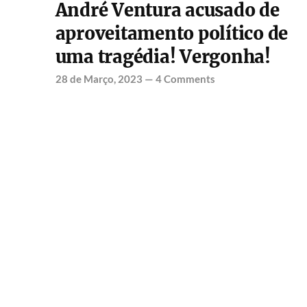
André Ventura acusado de
aproveitamento político de
uma tragédia! Vergonha!
28 de Março, 2023
—
4 Comments