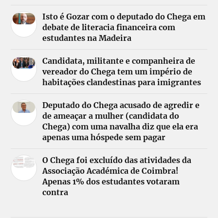
Isto é Gozar com o deputado do Chega em
debate de literacia financeira com
estudantes na Madeira
Candidata, militante e companheira de
vereador do Chega tem um império de
habitações clandestinas para imigrantes
Deputado do Chega acusado de agredir e
de ameaçar a mulher (candidata do
Chega) com uma navalha diz que ela era
apenas uma hóspede sem pagar
O Chega foi excluído das atividades da
Associação Académica de Coimbra!
Apenas 1% dos estudantes votaram
contra