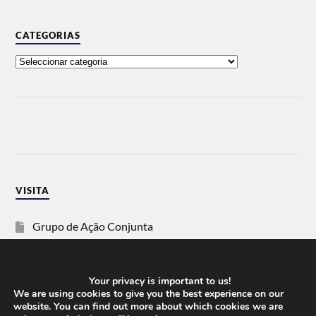
CATEGORIAS
VISITA
Grupo de Ação Conjunta
SOS Racismo
Your privacy is important to us!
Vida Justa
We are using cookies to give you the best experience on our
website. You can find out more about which cookies we are