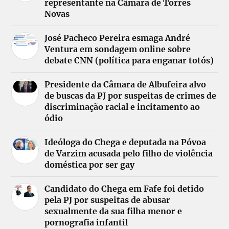
representante na Câmara de Torres
Novas
José Pacheco Pereira esmaga André
Ventura em sondagem online sobre
debate CNN (política para enganar totós)
Presidente da Câmara de Albufeira alvo
de buscas da PJ por suspeitas de crimes de
discriminação racial e incitamento ao
ódio
Ideóloga do Chega e deputada na Póvoa
de Varzim acusada pelo filho de violência
doméstica por ser gay
Candidato do Chega em Fafe foi detido
pela PJ por suspeitas de abusar
sexualmente da sua filha menor e
pornografia infantil