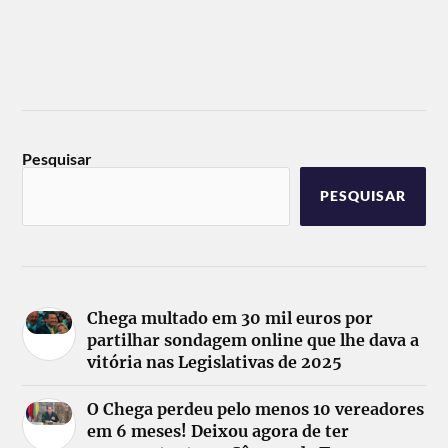
Pesquisar
PESQUISAR
Chega multado em 30 mil euros por
partilhar sondagem online que lhe dava a
vitória nas Legislativas de 2025
O Chega perdeu pelo menos 10 vereadores
em 6 meses! Deixou agora de ter