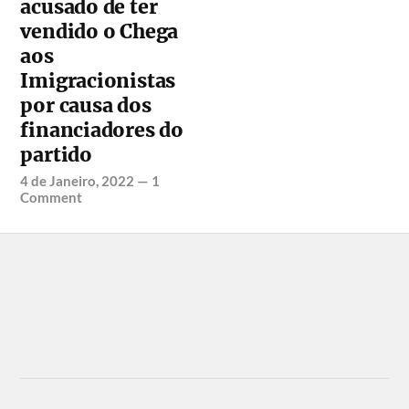
acusado de ter
vendido o Chega
aos
Imigracionistas
por causa dos
financiadores do
partido
4 de Janeiro, 2022
—
1
Comment