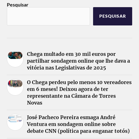
Pesquisar
PESQUISAR
Chega multado em 30 mil euros por
partilhar sondagem online que lhe dava a
vitória nas Legislativas de 2025
O Chega perdeu pelo menos 10 vereadores
em 6 meses! Deixou agora de ter
representante na Câmara de Torres
Novas
José Pacheco Pereira esmaga André
Ventura em sondagem online sobre
debate CNN (política para enganar totós)