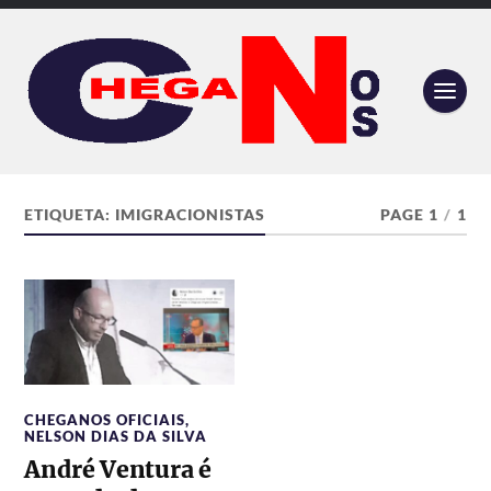
ETIQUETA:
IMIGRACIONISTAS
PAGE 1
/
1
CHEGANOS OFICIAIS
,
NELSON DIAS DA SILVA
André Ventura é