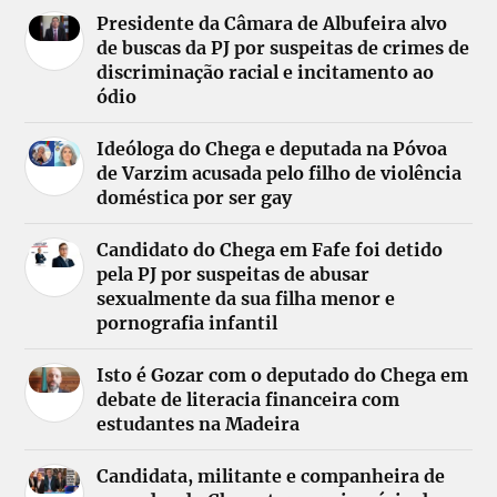
Presidente da Câmara de Albufeira alvo
de buscas da PJ por suspeitas de crimes de
discriminação racial e incitamento ao
ódio
Ideóloga do Chega e deputada na Póvoa
de Varzim acusada pelo filho de violência
doméstica por ser gay
Candidato do Chega em Fafe foi detido
pela PJ por suspeitas de abusar
sexualmente da sua filha menor e
pornografia infantil
Isto é Gozar com o deputado do Chega em
debate de literacia financeira com
estudantes na Madeira
Candidata, militante e companheira de