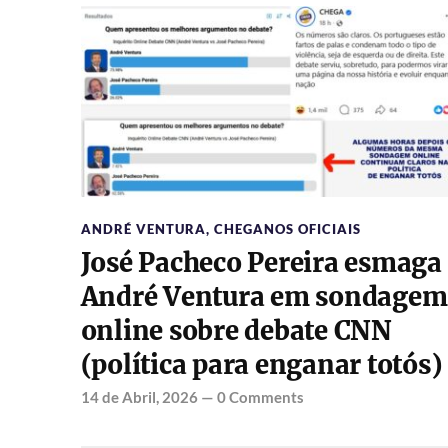
ANDRÉ VENTURA
,
CHEGANOS OFICIAIS
José Pacheco Pereira esmaga
André Ventura em sondagem
online sobre debate CNN
(política para enganar totós)
14 de Abril, 2026
—
0 Comments