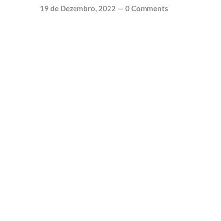
19 de Dezembro, 2022
—
0 Comments