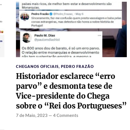
CHEGANOS OFICIAIS
,
PEDRO FRAZÃO
Historiador esclarece “erro
parvo” e desmonta tese de
Vice-presidente do Chega
sobre o “Rei dos Portugueses”
7 de Maio, 2023
—
4 Comments