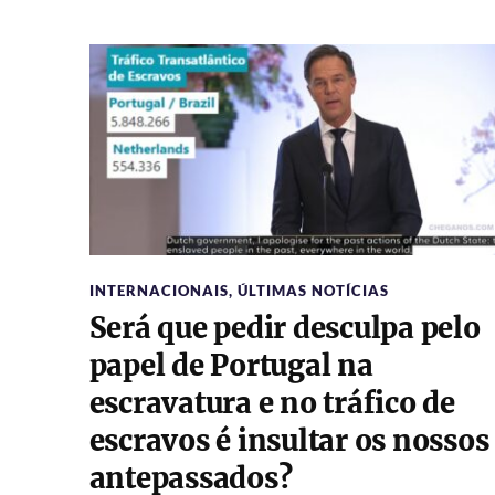
INTERNACIONAIS
,
ÚLTIMAS NOTÍCIAS
Será que pedir desculpa pelo
papel de Portugal na
escravatura e no tráfico de
escravos é insultar os nossos
antepassados?