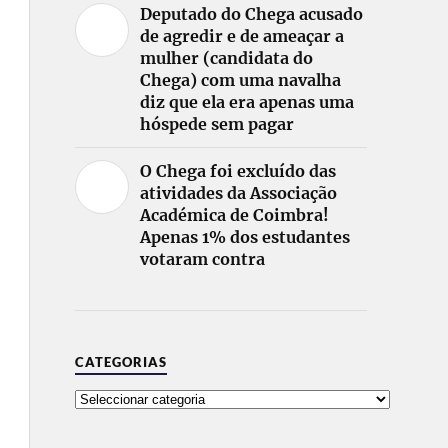
Deputado do Chega acusado
de agredir e de ameaçar a
mulher (candidata do
Chega) com uma navalha
diz que ela era apenas uma
hóspede sem pagar
O Chega foi excluído das
atividades da Associação
Académica de Coimbra!
Apenas 1% dos estudantes
votaram contra
CATEGORIAS