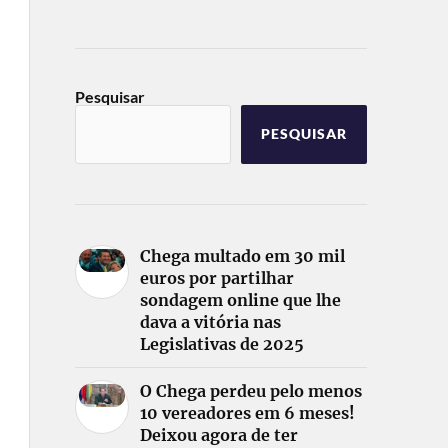
Pesquisar
PESQUISAR
Chega multado em 30 mil
euros por partilhar
sondagem online que lhe
dava a vitória nas
Legislativas de 2025
O Chega perdeu pelo menos
10 vereadores em 6 meses!
Deixou agora de ter