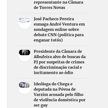
representante na Câmara
de Torres Novas
José Pacheco Pereira
esmaga André Ventura em
sondagem online sobre
debate CNN (política para
enganar totós)
Presidente da Câmara de
Albufeira alvo de buscas da
PJ por suspeitas de crimes
de discriminação racial e
incitamento ao ódio
Ideóloga do Chega e
deputada na Póvoa de
Varzim acusada pelo filho
de violência doméstica por
ser gay