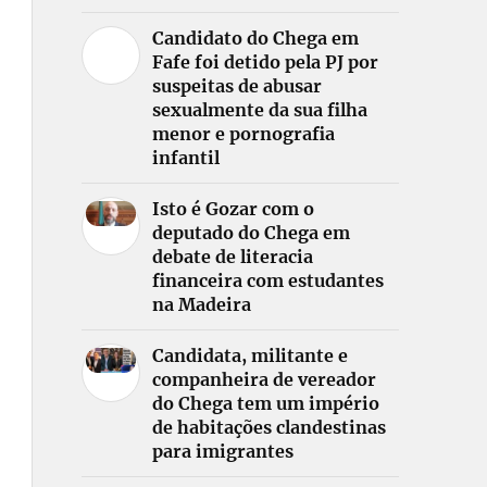
Candidato do Chega em
Fafe foi detido pela PJ por
suspeitas de abusar
sexualmente da sua filha
menor e pornografia
infantil
Isto é Gozar com o
deputado do Chega em
debate de literacia
financeira com estudantes
na Madeira
Candidata, militante e
companheira de vereador
do Chega tem um império
de habitações clandestinas
para imigrantes