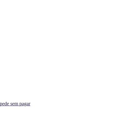
spede sem pagar