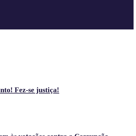
to! Fez-se justiça!