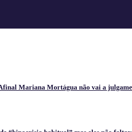
final Mariana Mortágua não vai a julgamen