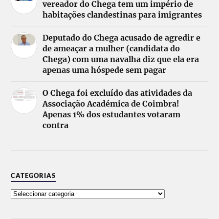
vereador do Chega tem um império de
habitações clandestinas para imigrantes
Deputado do Chega acusado de agredir e
de ameaçar a mulher (candidata do
Chega) com uma navalha diz que ela era
apenas uma hóspede sem pagar
O Chega foi excluído das atividades da
Associação Académica de Coimbra!
Apenas 1% dos estudantes votaram
contra
CATEGORIAS