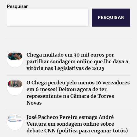
Pesquisar
PESQUISAR
Chega multado em 30 mil euros por
partilhar sondagem online que lhe dava a
vitória nas Legislativas de 2025
O Chega perdeu pelo menos 10 vereadores
em 6 meses! Deixou agora de ter
representante na Câmara de Torres
Novas
José Pacheco Pereira esmaga André
Ventura em sondagem online sobre
debate CNN (política para enganar totós)