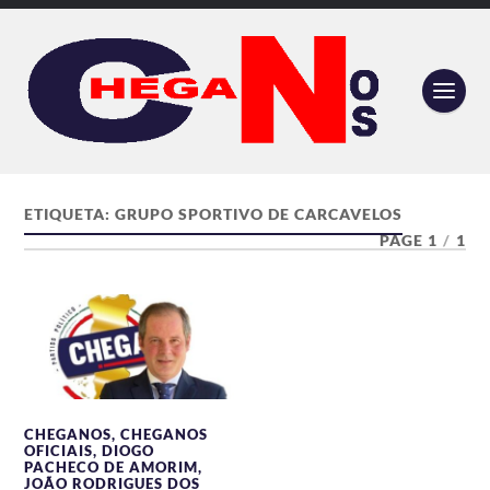
ETIQUETA:
GRUPO SPORTIVO DE CARCAVELOS
PAGE 1
/
1
CHEGANOS
,
CHEGANOS
OFICIAIS
,
DIOGO
PACHECO DE AMORIM
,
JOÃO RODRIGUES DOS