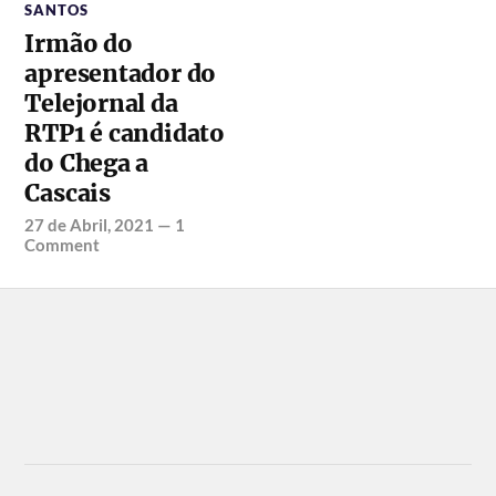
SANTOS
Irmão do
apresentador do
Telejornal da
RTP1 é candidato
do Chega a
Cascais
27 de Abril, 2021
—
1
Comment