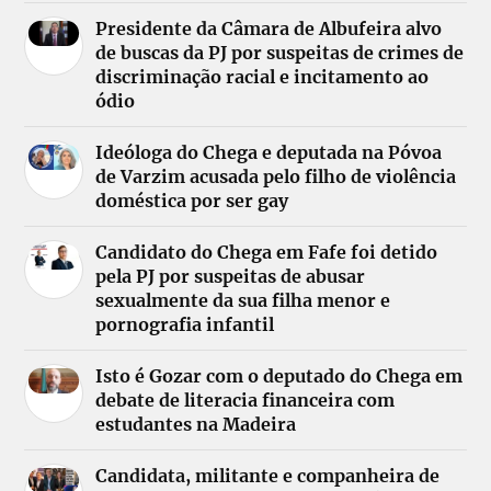
Presidente da Câmara de Albufeira alvo
de buscas da PJ por suspeitas de crimes de
discriminação racial e incitamento ao
ódio
Ideóloga do Chega e deputada na Póvoa
de Varzim acusada pelo filho de violência
doméstica por ser gay
Candidato do Chega em Fafe foi detido
pela PJ por suspeitas de abusar
sexualmente da sua filha menor e
pornografia infantil
Isto é Gozar com o deputado do Chega em
debate de literacia financeira com
estudantes na Madeira
Candidata, militante e companheira de