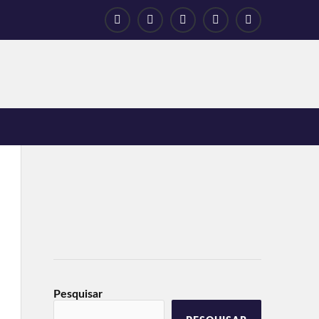
Pesquisar