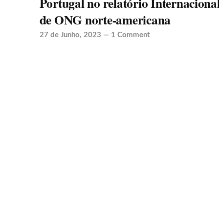
Portugal no relatório Internaciona
de ONG norte-americana
27 de Junho, 2023
—
1 Comment