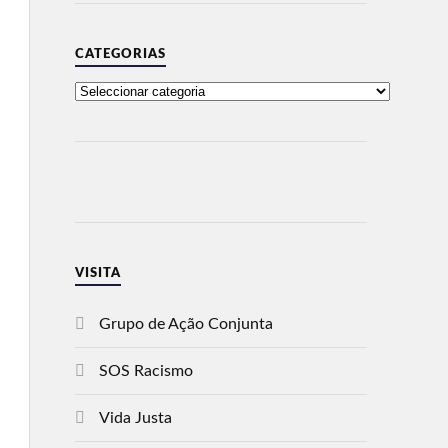
CATEGORIAS
VISITA
Grupo de Ação Conjunta
SOS Racismo
Vida Justa