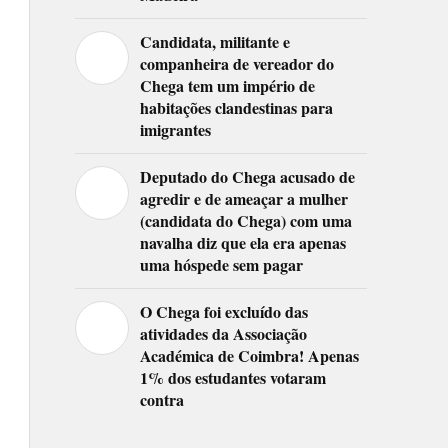
Candidata, militante e
companheira de vereador do
Chega tem um império de
habitações clandestinas para
imigrantes
Deputado do Chega acusado de
agredir e de ameaçar a mulher
(candidata do Chega) com uma
navalha diz que ela era apenas
uma hóspede sem pagar
O Chega foi excluído das
atividades da Associação
Académica de Coimbra! Apenas
1% dos estudantes votaram
contra