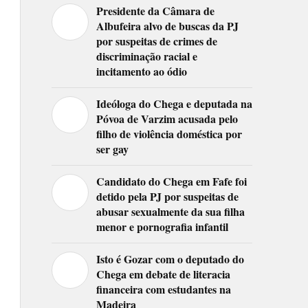
Presidente da Câmara de
Albufeira alvo de buscas da PJ
por suspeitas de crimes de
discriminação racial e
incitamento ao ódio
Ideóloga do Chega e deputada na
Póvoa de Varzim acusada pelo
filho de violência doméstica por
ser gay
Candidato do Chega em Fafe foi
detido pela PJ por suspeitas de
abusar sexualmente da sua filha
menor e pornografia infantil
Isto é Gozar com o deputado do
Chega em debate de literacia
financeira com estudantes na
Madeira