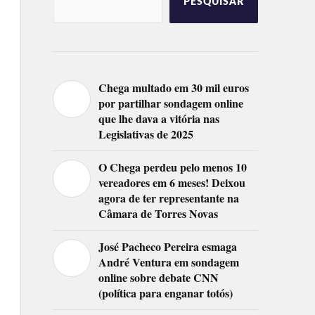
PESQUISAR
Chega multado em 30 mil euros
por partilhar sondagem online
que lhe dava a vitória nas
Legislativas de 2025
O Chega perdeu pelo menos 10
vereadores em 6 meses! Deixou
agora de ter representante na
Câmara de Torres Novas
José Pacheco Pereira esmaga
André Ventura em sondagem
online sobre debate CNN
(política para enganar totós)