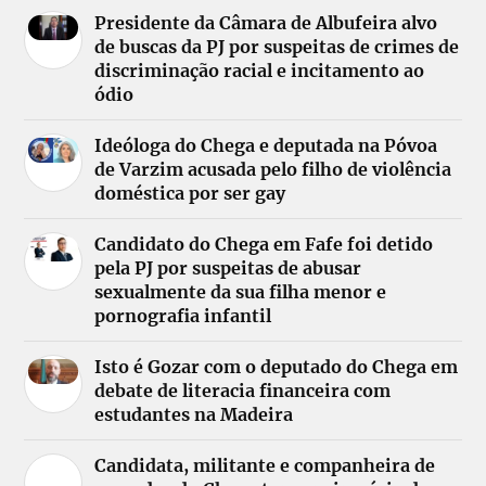
Presidente da Câmara de Albufeira alvo
de buscas da PJ por suspeitas de crimes de
discriminação racial e incitamento ao
ódio
Ideóloga do Chega e deputada na Póvoa
de Varzim acusada pelo filho de violência
doméstica por ser gay
Candidato do Chega em Fafe foi detido
pela PJ por suspeitas de abusar
sexualmente da sua filha menor e
pornografia infantil
Isto é Gozar com o deputado do Chega em
debate de literacia financeira com
estudantes na Madeira
Candidata, militante e companheira de