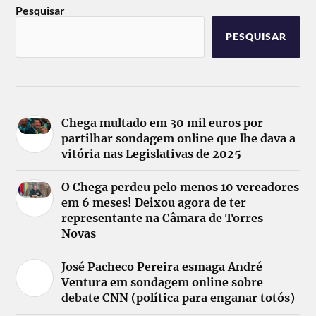
Pesquisar
PESQUISAR
Chega multado em 30 mil euros por
partilhar sondagem online que lhe dava a
vitória nas Legislativas de 2025
O Chega perdeu pelo menos 10 vereadores
em 6 meses! Deixou agora de ter
representante na Câmara de Torres
Novas
José Pacheco Pereira esmaga André
Ventura em sondagem online sobre
debate CNN (política para enganar totós)