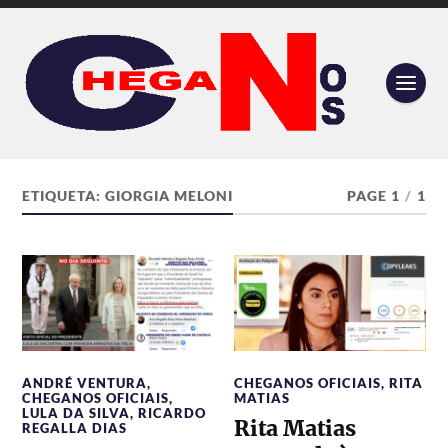
ETIQUETA:
GIORGIA MELONI
PAGE 1
/
1
ANDRÉ VENTURA
,
CHEGANOS OFICIAIS
,
RITA
CHEGANOS OFICIAIS
,
MATIAS
LULA DA SILVA
,
RICARDO
Rita Matias
REGALLA DIAS