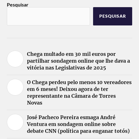
Pesquisar
PESQUISAR
Chega multado em 30 mil euros por
partilhar sondagem online que lhe dava a
vitória nas Legislativas de 2025
O Chega perdeu pelo menos 10 vereadores
em 6 meses! Deixou agora de ter
representante na Câmara de Torres
Novas
José Pacheco Pereira esmaga André
Ventura em sondagem online sobre
debate CNN (política para enganar totós)