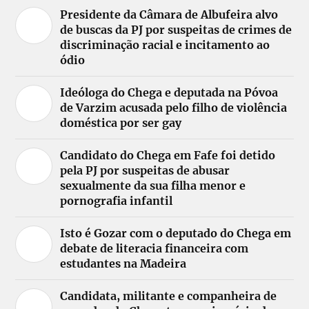
Presidente da Câmara de Albufeira alvo
de buscas da PJ por suspeitas de crimes de
discriminação racial e incitamento ao
ódio
Ideóloga do Chega e deputada na Póvoa
de Varzim acusada pelo filho de violência
doméstica por ser gay
Candidato do Chega em Fafe foi detido
pela PJ por suspeitas de abusar
sexualmente da sua filha menor e
pornografia infantil
Isto é Gozar com o deputado do Chega em
debate de literacia financeira com
estudantes na Madeira
Candidata, militante e companheira de