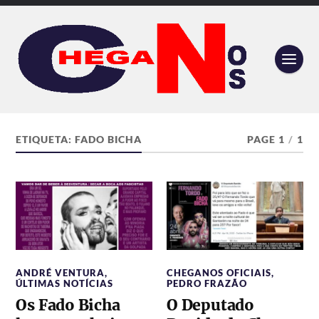
ETIQUETA:
FADO BICHA
PAGE 1
/
1
ANDRÉ VENTURA
,
CHEGANOS OFICIAIS
,
ÚLTIMAS NOTÍCIAS
PEDRO FRAZÃO
Os Fado Bicha
O Deputado