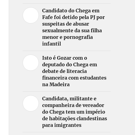
Candidato do Chega em
Fafe foi detido pela PJ por
suspeitas de abusar
sexualmente da sua filha
menor e pornografia
infantil
Isto é Gozar com o
deputado do Chega em
debate de literacia
financeira com estudantes
na Madeira
Candidata, militante e
companheira de vereador
do Chega tem um império
de habitações clandestinas
para imigrantes