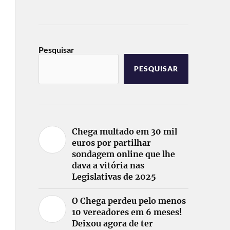
Pesquisar
PESQUISAR
Chega multado em 30 mil
euros por partilhar
sondagem online que lhe
dava a vitória nas
Legislativas de 2025
O Chega perdeu pelo menos
10 vereadores em 6 meses!
Deixou agora de ter