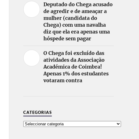
Deputado do Chega acusado
de agredir e de ameaçar a
mulher (candidata do
Chega) com uma navalha
diz que ela era apenas uma
hóspede sem pagar
O Chega foi excluído das
atividades da Associação
Académica de Coimbra!
Apenas 1% dos estudantes
votaram contra
CATEGORIAS