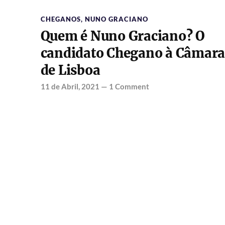
CHEGANOS
,
NUNO GRACIANO
Quem é Nuno Graciano? O
candidato Chegano à Câmar
de Lisboa
11 de Abril, 2021
—
1 Comment