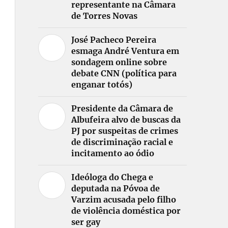
representante na Câmara
de Torres Novas
José Pacheco Pereira
esmaga André Ventura em
sondagem online sobre
debate CNN (política para
enganar totós)
Presidente da Câmara de
Albufeira alvo de buscas da
PJ por suspeitas de crimes
de discriminação racial e
incitamento ao ódio
Ideóloga do Chega e
deputada na Póvoa de
Varzim acusada pelo filho
de violência doméstica por
ser gay