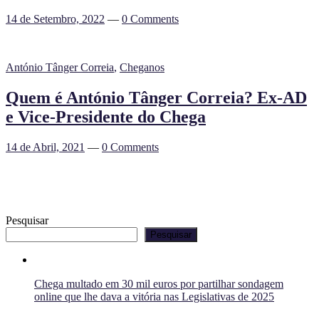
14 de Setembro, 2022
—
0 Comments
António Tânger Correia
,
Cheganos
Quem é António Tânger Correia? Ex-AD
e Vice-Presidente do Chega
14 de Abril, 2021
—
0 Comments
Pesquisar
Pesquisar
Chega multado em 30 mil euros por partilhar sondagem
online que lhe dava a vitória nas Legislativas de 2025