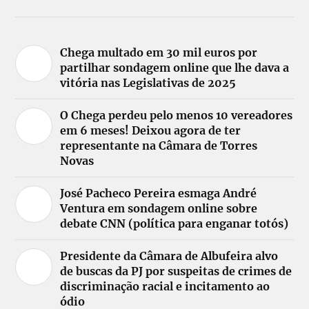
Chega multado em 30 mil euros por
partilhar sondagem online que lhe dava a
vitória nas Legislativas de 2025
O Chega perdeu pelo menos 10 vereadores
em 6 meses! Deixou agora de ter
representante na Câmara de Torres
Novas
José Pacheco Pereira esmaga André
Ventura em sondagem online sobre
debate CNN (política para enganar totós)
Presidente da Câmara de Albufeira alvo
de buscas da PJ por suspeitas de crimes de
discriminação racial e incitamento ao
ódio