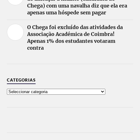
Chega) com uma navalha diz que ela era
apenas uma hóspede sem pagar
O Chega foi excluído das atividades da
Associação Académica de Coimbra!
Apenas 1% dos estudantes votaram
contra
CATEGORIAS