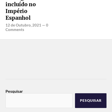
incluído no
Império
Espanhol
12 de Outubro, 2021
—
0
Comments
Pesquisar
PESQUISAR