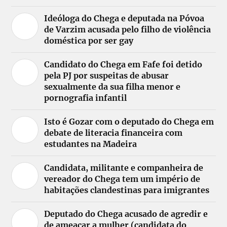
Ideóloga do Chega e deputada na Póvoa
de Varzim acusada pelo filho de violência
doméstica por ser gay
Candidato do Chega em Fafe foi detido
pela PJ por suspeitas de abusar
sexualmente da sua filha menor e
pornografia infantil
Isto é Gozar com o deputado do Chega em
debate de literacia financeira com
estudantes na Madeira
Candidata, militante e companheira de
vereador do Chega tem um império de
habitações clandestinas para imigrantes
Deputado do Chega acusado de agredir e
de ameaçar a mulher (candidata do