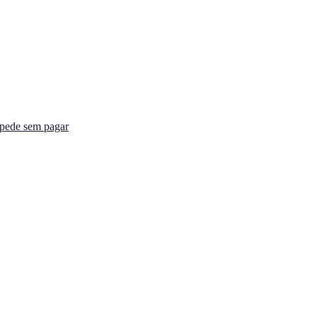
spede sem pagar