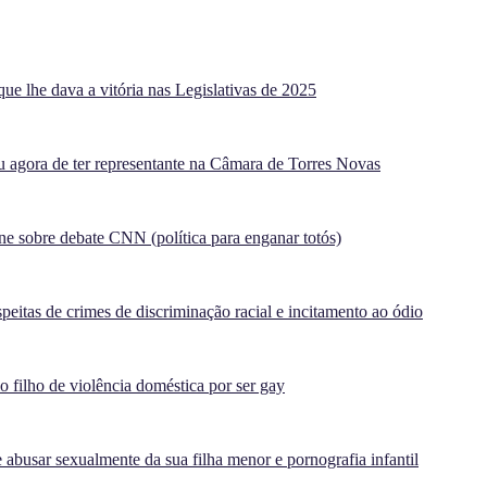
ue lhe dava a vitória nas Legislativas de 2025
agora de ter representante na Câmara de Torres Novas
e sobre debate CNN (política para enganar totós)
peitas de crimes de discriminação racial e incitamento ao ódio
filho de violência doméstica por ser gay
 abusar sexualmente da sua filha menor e pornografia infantil