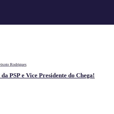
eixoto Rodrigues
 da PSP e Vice Presidente do Chega!