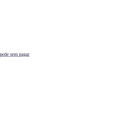
spede sem pagar