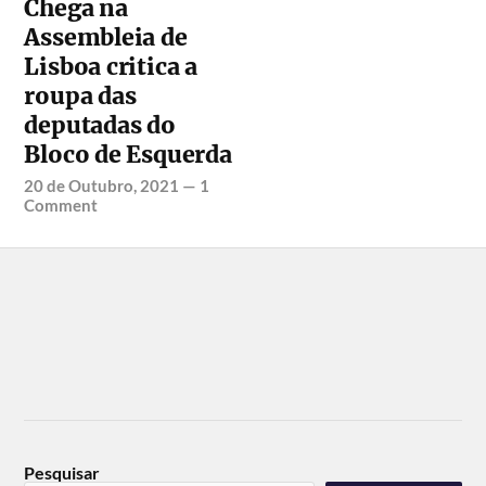
Chega na
Assembleia de
Lisboa critica a
roupa das
deputadas do
Bloco de Esquerda
20 de Outubro, 2021
—
1
Comment
Pesquisar