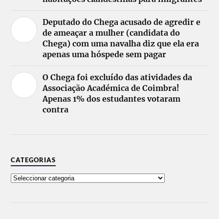
Deputado do Chega acusado de agredir e
de ameaçar a mulher (candidata do
Chega) com uma navalha diz que ela era
apenas uma hóspede sem pagar
O Chega foi excluído das atividades da
Associação Académica de Coimbra!
Apenas 1% dos estudantes votaram
contra
CATEGORIAS