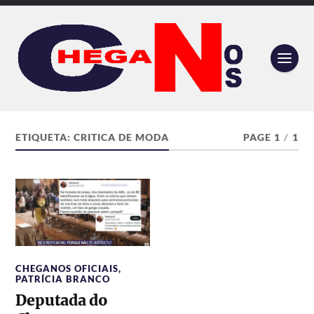
ETIQUETA:
CRITICA DE MODA
PAGE 1
/
1
CHEGANOS OFICIAIS
,
PATRÍCIA BRANCO
Deputada do