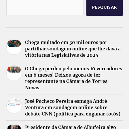
PESQUISAR
Chega multado em 30 mil euros por
partilhar sondagem online que lhe dava a
vitória nas Legislativas de 2025
O Chega perdeu pelo menos 10 vereadores
em 6 meses! Deixou agora de ter
representante na Câmara de Torres
Novas
José Pacheco Pereira esmaga André
Ventura em sondagem online sobre
debate CNN (política para enganar totós)
Presidente da Câmara de Albufeira alvo