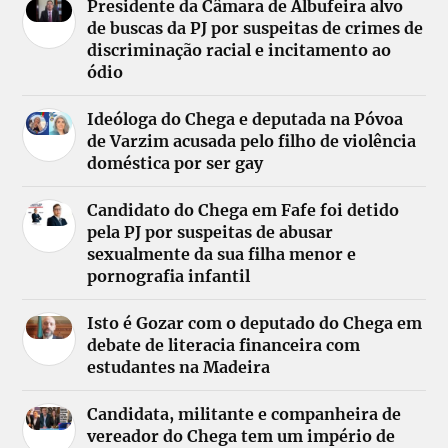
Presidente da Câmara de Albufeira alvo
de buscas da PJ por suspeitas de crimes de
discriminação racial e incitamento ao
ódio
Ideóloga do Chega e deputada na Póvoa
de Varzim acusada pelo filho de violência
doméstica por ser gay
Candidato do Chega em Fafe foi detido
pela PJ por suspeitas de abusar
sexualmente da sua filha menor e
pornografia infantil
Isto é Gozar com o deputado do Chega em
debate de literacia financeira com
estudantes na Madeira
Candidata, militante e companheira de
vereador do Chega tem um império de