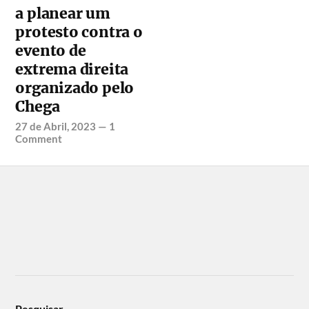
a planear um
protesto contra o
evento de
extrema direita
organizado pelo
Chega
27 de Abril, 2023
—
1
Comment
Pesquisar