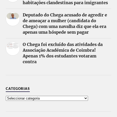
habitações clandestinas para imigrantes
Deputado do Chega acusado de agredir e
de ameaçar a mulher (candidata do
Chega) com uma navalha diz que ela era
apenas uma hóspede sem pagar
O Chega foi excluído das atividades da
Associação Académica de Coimbra!
Apenas 1% dos estudantes votaram
contra
CATEGORIAS