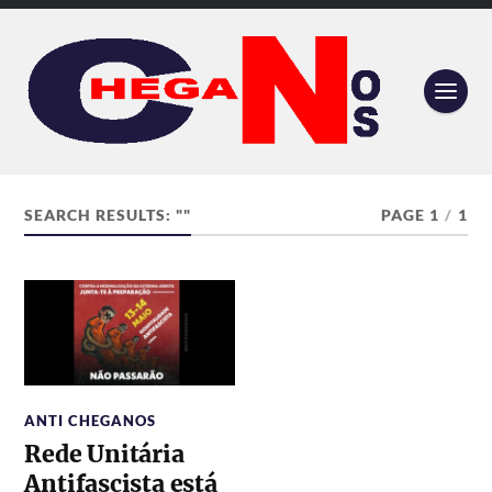
SEARCH RESULTS: ""
PAGE 1
/
1
ANTI CHEGANOS
Rede Unitária
Antifascista está