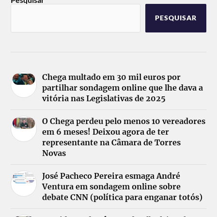
PESQUISAR
Chega multado em 30 mil euros por
partilhar sondagem online que lhe dava a
vitória nas Legislativas de 2025
O Chega perdeu pelo menos 10 vereadores
em 6 meses! Deixou agora de ter
representante na Câmara de Torres
Novas
José Pacheco Pereira esmaga André
Ventura em sondagem online sobre
debate CNN (política para enganar totós)