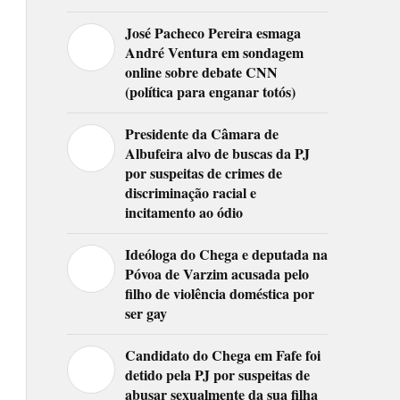
José Pacheco Pereira esmaga
André Ventura em sondagem
online sobre debate CNN
(política para enganar totós)
Presidente da Câmara de
Albufeira alvo de buscas da PJ
por suspeitas de crimes de
discriminação racial e
incitamento ao ódio
Ideóloga do Chega e deputada na
Póvoa de Varzim acusada pelo
filho de violência doméstica por
ser gay
Candidato do Chega em Fafe foi
detido pela PJ por suspeitas de
abusar sexualmente da sua filha