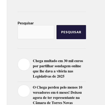
Pesquisar
PESQUISAR
Chega multado em 30 mil euros
por partilhar sondagem online
que lhe dava a vitória nas
Legislativas de 2025
O Chega perdeu pelo menos 10
vereadores em 6 meses! Deixou
agora de ter representante na
Câmara de Torres Novas