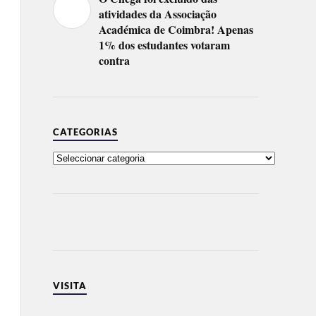
atividades da Associação
Académica de Coimbra! Apenas
1% dos estudantes votaram
contra
CATEGORIAS
VISITA