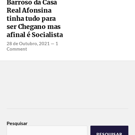
Barroso da Casa
Real Afonsina
tinha tudo para
ser Chegano mas
afinal é Socialista
28 de Outubro, 2021
—
1
Comment
Pesquisar
PESQUISAR