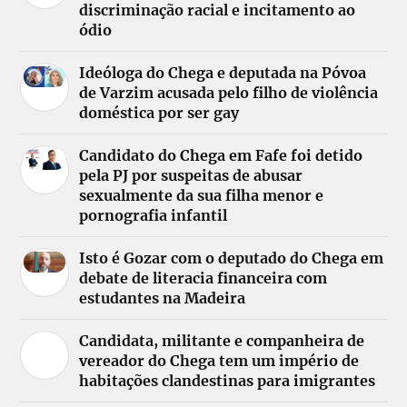
discriminação racial e incitamento ao
ódio
Ideóloga do Chega e deputada na Póvoa
de Varzim acusada pelo filho de violência
doméstica por ser gay
Candidato do Chega em Fafe foi detido
pela PJ por suspeitas de abusar
sexualmente da sua filha menor e
pornografia infantil
Isto é Gozar com o deputado do Chega em
debate de literacia financeira com
estudantes na Madeira
Candidata, militante e companheira de
vereador do Chega tem um império de
habitações clandestinas para imigrantes