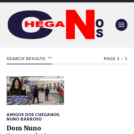
SEARCH RESULTS: ""
PAGE 1
/
1
AMIGOS DOS CHEGANOS
,
NUNO BARROSO
Dom Nuno