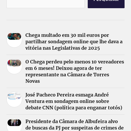
Chega multado em 30 mil euros por
partilhar sondagem online que lhe dava a
vitória nas Legislativas de 2025
O Chega perdeu pelo menos 10 vereadores
em 6 meses! Deixou agora de ter
representante na Câmara de Torres
Novas
José Pacheco Pereira esmaga André
Ventura em sondagem online sobre
debate CNN (política para enganar totós)
Presidente da Câmara de Albufeira alvo
de buscas da PJ por suspeitas de crimes de