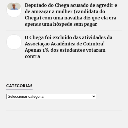
Deputado do Chega acusado de agredir e
de ameaçar a mulher (candidata do
Chega) com uma navalha diz que ela era
apenas uma hóspede sem pagar
O Chega foi excluído das atividades da
Associação Académica de Coimbra!
Apenas 1% dos estudantes votaram
contra
CATEGORIAS